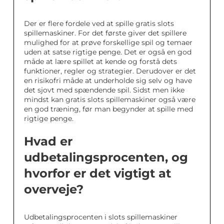
Der er flere fordele ved at spille gratis slots
spillemaskiner. For det første giver det spillere
mulighed for at prøve forskellige spil og temaer
uden at satse rigtige penge. Det er også en god
måde at lære spillet at kende og forstå dets
funktioner, regler og strategier. Derudover er det
en risikofri måde at underholde sig selv og have
det sjovt med spændende spil. Sidst men ikke
mindst kan gratis slots spillemaskiner også være
en god træning, før man begynder at spille med
rigtige penge.
Hvad er
udbetalingsprocenten, og
hvorfor er det vigtigt at
overveje?
Udbetalingsprocenten i slots spillemaskiner