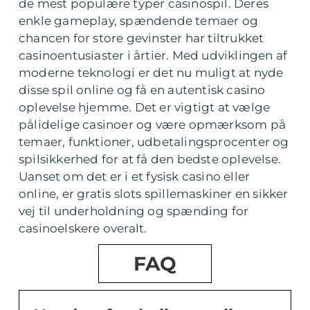
de mest populære typer casinospil. Deres
enkle gameplay, spændende temaer og
chancen for store gevinster har tiltrukket
casinoentusiaster i årtier. Med udviklingen af
moderne teknologi er det nu muligt at nyde
disse spil online og få en autentisk casino
oplevelse hjemme. Det er vigtigt at vælge
pålidelige casinoer og være opmærksom på
temaer, funktioner, udbetalingsprocenter og
spilsikkerhed for at få den bedste oplevelse.
Uanset om det er i et fysisk casino eller
online, er gratis slots spillemaskiner en sikker
vej til underholdning og spænding for
casinoelskere overalt.
FAQ