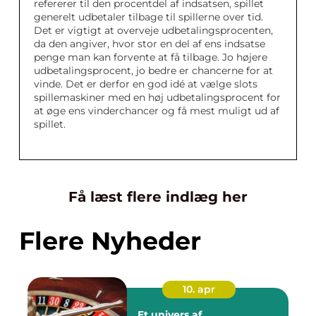
refererer til den procentdel af indsatsen, spillet
generelt udbetaler tilbage til spillerne over tid.
Det er vigtigt at overveje udbetalingsprocenten,
da den angiver, hvor stor en del af ens indsatse
penge man kan forvente at få tilbage. Jo højere
udbetalingsprocent, jo bedre er chancerne for at
vinde. Det er derfor en god idé at vælge slots
spillemaskiner med en høj udbetalingsprocent for
at øge ens vinderchancer og få mest muligt ud af
spillet.
Få læst flere indlæg her
Flere Nyheder
10. apr
Et univers af