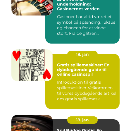
underholdning:
Casinoernes verden
Casinoer har altid været et
symbol på spænding, luksus
og chancen for at vinde
stort. Fra de glitren...
18. jan
Gratis spillemaskiner: En
dybdegående guide til
online casinospil
Introduktion til gratis
spillemaskiner Velkommen
til vores dybdegående artikel
om gratis spillemask...
18. jan
Spil Bridge Gratis: En