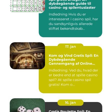
dybdegående guide til
casino- og spilentusiaster
Indledning Hvis du er
interesseret i casino spil, har
du sandsynligvis allerede
stiftet bekendtskab...
17. jan
Kom og Vind Gratis Spil: En
Dybdegående
Gennemgang af Online
Casino Spil
Indledning: Ved du, hvad der
er bedre end at spille casino
spil? At spille casino spil
gratis! Kom o...
16. jan
Gratis Roulette Spil: En