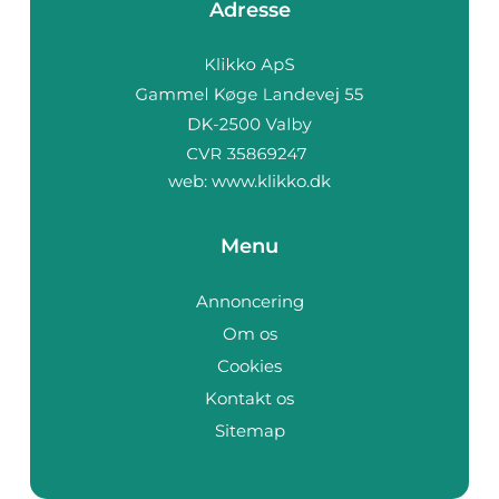
Adresse
web:
www.klikko.dk
Menu
Annoncering
Om os
Cookies
Kontakt os
Sitemap