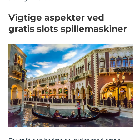
Vigtige aspekter ved
gratis slots spillemaskiner