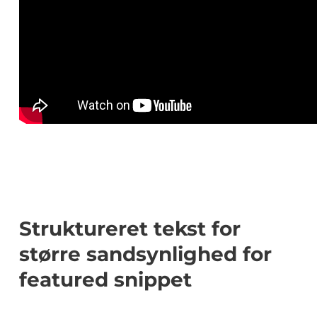
Struktureret tekst for
større sandsynlighed for
featured snippet