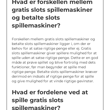
Hvad er forskellen mellem
gratis slots spillemaskiner
og betalte slots
spillemaskiner?
Forskellen mellem gratis slots spillemaskiner og
betalte slots spillemaskiner ligger i, om der er
behov for at satse rigtige penge eller ej. Gratis
slots spillemaskiner giver spillere mulighed for at
spille uden at satse rigtige penge. Dette er en god
måde at prøve spillet og blive fortrolig med dets
funktioner, før man begynder at spille med
rigtige penge. Betalte slots spillemaskiner kræver
derimod en indsats af rigtige penge for at spille
og give mulighed for at vinde rigtige gevinster.
Hvad er fordelene ved at
spille gratis slots
spillemaskiner?