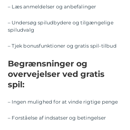
– Læs anmeldelser og anbefalinger
– Undersøg spiludbydere og tilgængelige
spiludvalg
– Tjek bonusfunktioner og gratis spil-tilbud
Begrænsninger og
overvejelser ved gratis
spil:
– Ingen mulighed for at vinde rigtige penge
– Forståelse af indsatser og betingelser