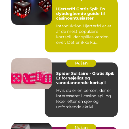
Hjerterfri Gratis Spil: En
dybdegående guide til
casinoentusiaster
Introduktion Hjerterfri er et
af de mest populære
kortspil, der spilles verden
over. Det er ikke ku...
14. jan
Spider Solitaire - Gratis Spil:
Et fornøjeligt og
vanedannende kortspil
Hvis du er en person, der er
interesseret i casino spil og
leder efter en sjov og
udfordrende aktivi...
14. jan