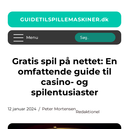
GUIDETILSPILLEMASKINER.
dk
Menu
Gratis spil på nettet: En
omfattende guide til
casino- og
spilentusiaster
12 januar 2024
Peter Mortensen
Redaktionel