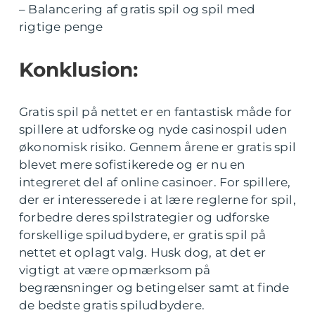
– Balancering af gratis spil og spil med
rigtige penge
Konklusion:
Gratis spil på nettet er en fantastisk måde for
spillere at udforske og nyde casinospil uden
økonomisk risiko. Gennem årene er gratis spil
blevet mere sofistikerede og er nu en
integreret del af online casinoer. For spillere,
der er interesserede i at lære reglerne for spil,
forbedre deres spilstrategier og udforske
forskellige spiludbydere, er gratis spil på
nettet et oplagt valg. Husk dog, at det er
vigtigt at være opmærksom på
begrænsninger og betingelser samt at finde
de bedste gratis spiludbydere.