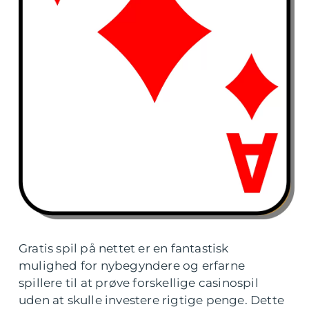
Gratis spil på nettet er en fantastisk
mulighed for nybegyndere og erfarne
spillere til at prøve forskellige casinospil
uden at skulle investere rigtige penge. Dette