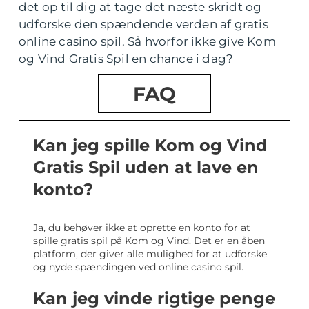
det op til dig at tage det næste skridt og
udforske den spændende verden af gratis
online casino spil. Så hvorfor ikke give Kom
og Vind Gratis Spil en chance i dag?
FAQ
Kan jeg spille Kom og Vind
Gratis Spil uden at lave en
konto?
Ja, du behøver ikke at oprette en konto for at
spille gratis spil på Kom og Vind. Det er en åben
platform, der giver alle mulighed for at udforske
og nyde spændingen ved online casino spil.
Kan jeg vinde rigtige penge