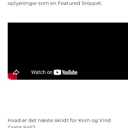
oplysninger som en Featured Snippet.
Hvad er det næste skridt for Kom og Vind
Gratis Spil?