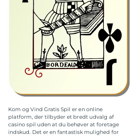
Kom og Vind Gratis Spil er en online
platform, der tilbyder et bredt udvalg af
casino spil uden at du behøver at foretage
indskud. Det er en fantastisk mulighed for