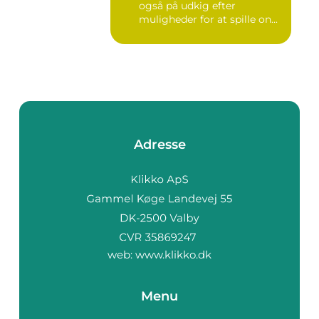
også på udkig efter
muligheder for at spille on...
Adresse
web:
www.klikko.dk
Menu