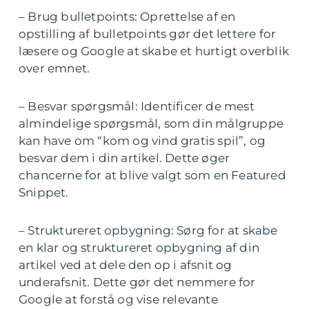
– Brug bulletpoints: Oprettelse af en
opstilling af bulletpoints gør det lettere for
læsere og Google at skabe et hurtigt overblik
over emnet.
– Besvar spørgsmål: Identificer de mest
almindelige spørgsmål, som din målgruppe
kan have om “kom og vind gratis spil”, og
besvar dem i din artikel. Dette øger
chancerne for at blive valgt som en Featured
Snippet.
– Struktureret opbygning: Sørg for at skabe
en klar og struktureret opbygning af din
artikel ved at dele den op i afsnit og
underafsnit. Dette gør det nemmere for
Google at forstå og vise relevante