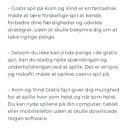
– Gratis spil på Kom og Vind er en fantastisk
måde at lære forskellige spil at kende,
forbedre dine færdigheder og udvikle
strategier, uden at skulle bekymre dig om at
tabe rigtige penge.
– Selvom du ikke kan vinde penge i de gratis
spil, kan du stadig nyde spændingen og
underholdningen ved at spille. Det er en sjov
og risikofri måde at opleve casino spil på.
– Kom og Vind Gratis Spil giver dig mulighed
for at spille hvor som helst og når som helst.
Du kan nyde spilene på din computer, tablet
eller mobiltelefon uden at skulle downloade
nogen software.