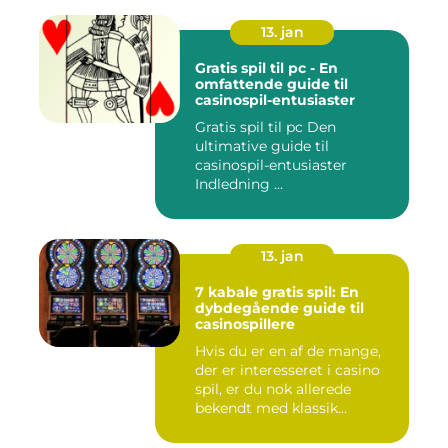
13. jan
Gratis spil til pc - En
omfattende guide til
casinospil-entusiaster
Gratis spil til pc Den
ultimative guide til
casinospil-entusiaster
Indledning ...
13. jan
7 kabale gratis spil: En
dybdegående guide til
casinospillere
Hvis du er en af de mange,
der er interesseret i casino
spil, er du nok allerede
bekendt med klassik...