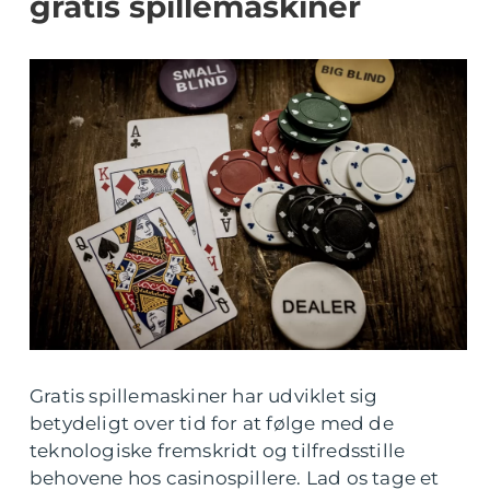
gratis spillemaskiner
Gratis spillemaskiner har udviklet sig
betydeligt over tid for at følge med de
teknologiske fremskridt og tilfredsstille
behovene hos casinospillere. Lad os tage et