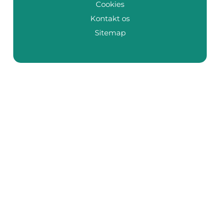
Cookies
Kontakt os
Sitemap