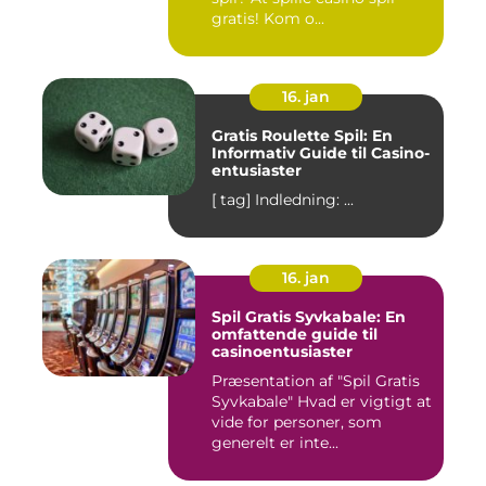
gratis! Kom o...
16. jan
Gratis Roulette Spil: En
Informativ Guide til Casino-
entusiaster
[ tag] Indledning: ...
16. jan
Spil Gratis Syvkabale: En
omfattende guide til
casinoentusiaster
Præsentation af "Spil Gratis
Syvkabale" Hvad er vigtigt at
vide for personer, som
generelt er inte...