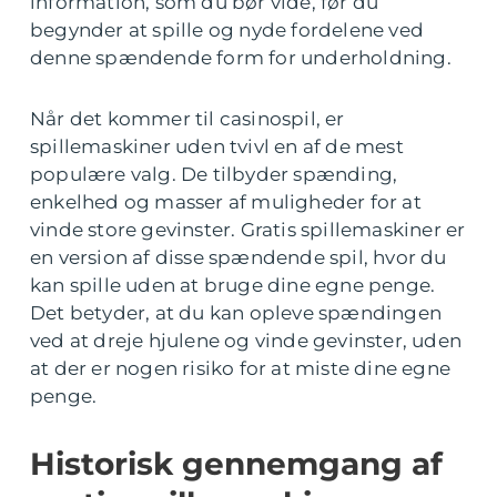
information, som du bør vide, før du
begynder at spille og nyde fordelene ved
denne spændende form for underholdning.
Når det kommer til casinospil, er
spillemaskiner uden tvivl en af de mest
populære valg. De tilbyder spænding,
enkelhed og masser af muligheder for at
vinde store gevinster. Gratis spillemaskiner er
en version af disse spændende spil, hvor du
kan spille uden at bruge dine egne penge.
Det betyder, at du kan opleve spændingen
ved at dreje hjulene og vinde gevinster, uden
at der er nogen risiko for at miste dine egne
penge.
Historisk gennemgang af