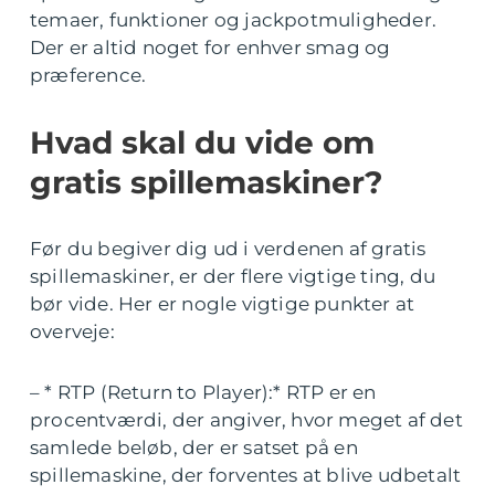
temaer, funktioner og jackpotmuligheder.
Der er altid noget for enhver smag og
præference.
Hvad skal du vide om
gratis spillemaskiner?
Før du begiver dig ud i verdenen af gratis
spillemaskiner, er der flere vigtige ting, du
bør vide. Her er nogle vigtige punkter at
overveje:
– * RTP (Return to Player):* RTP er en
procentværdi, der angiver, hvor meget af det
samlede beløb, der er satset på en
spillemaskine, der forventes at blive udbetalt