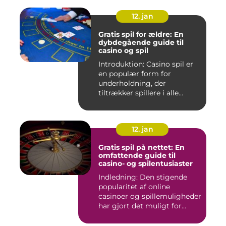
12. jan
Gratis spil for ældre: En
dybdegående guide til
casino og spil
Introduktion: Casino spil er
en populær form for
underholdning, der
tiltrækker spillere i alle
aldre...
12. jan
Gratis spil på nettet: En
omfattende guide til
casino- og spilentusiaster
Indledning: Den stigende
popularitet af online
casinoer og spillemuligheder
har gjort det muligt for...