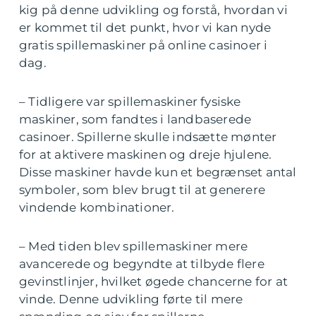
kig på denne udvikling og forstå, hvordan vi
er kommet til det punkt, hvor vi kan nyde
gratis spillemaskiner på online casinoer i
dag.
– Tidligere var spillemaskiner fysiske
maskiner, som fandtes i landbaserede
casinoer. Spillerne skulle indsætte mønter
for at aktivere maskinen og dreje hjulene.
Disse maskiner havde kun et begrænset antal
symboler, som blev brugt til at generere
vindende kombinationer.
– Med tiden blev spillemaskiner mere
avancerede og begyndte at tilbyde flere
gevinstlinjer, hvilket øgede chancerne for at
vinde. Denne udvikling førte til mere