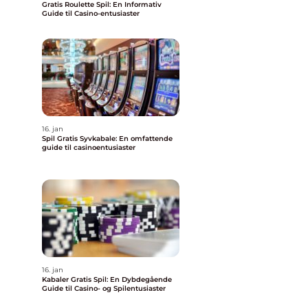
Gratis Roulette Spil: En Informativ
Guide til Casino-entusiaster
16. jan
Spil Gratis Syvkabale: En omfattende
guide til casinoentusiaster
16. jan
Kabaler Gratis Spil: En Dybdegående
Guide til Casino- og Spilentusiaster