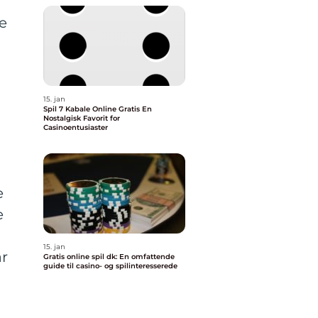
re
15. jan
Spil 7 Kabale Online Gratis En
Nostalgisk Favorit for
Casinoentusiaster
e
e
15. jan
ar
Gratis online spil dk: En omfattende
guide til casino- og spilinteresserede