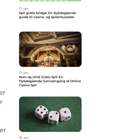
17. jan
Spil gratis bridge: En dybdegående
guide til casino- og spilentusiaster
17. jan
Kom og Vind Gratis Spil: En
Dybdegående Gennemgang af Online
Casino Spil
er
r
er
16. jan