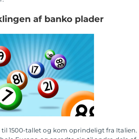
klingen af banko plader
il 1500-tallet og kom oprindeligt fra Italien.