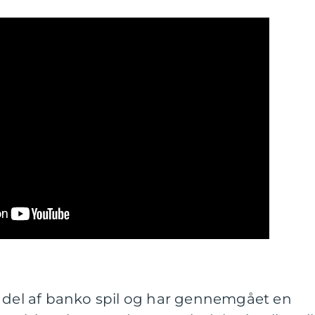
g del af banko spil og har gennemgået en