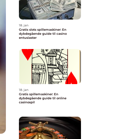
18. jan
Gratis slots spillemaskiner: En
dybdegående guide til casino
entusiaster
18. jan
Gratis spillemaskiner: En
dybdegående guide til online
casinospil