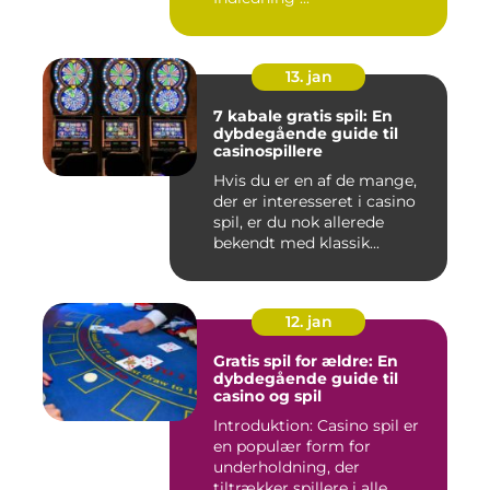
13. jan
7 kabale gratis spil: En
dybdegående guide til
casinospillere
Hvis du er en af de mange,
der er interesseret i casino
spil, er du nok allerede
bekendt med klassik...
12. jan
Gratis spil for ældre: En
dybdegående guide til
casino og spil
Introduktion: Casino spil er
en populær form for
underholdning, der
tiltrækker spillere i alle