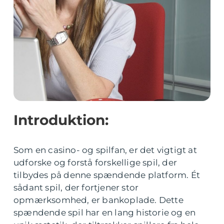
Introduktion:
Som en casino- og spilfan, er det vigtigt at
udforske og forstå forskellige spil, der
tilbydes på denne spændende platform. Ét
sådant spil, der fortjener stor
opmærksomhed, er bankoplade. Dette
spændende spil har en lang historie og en