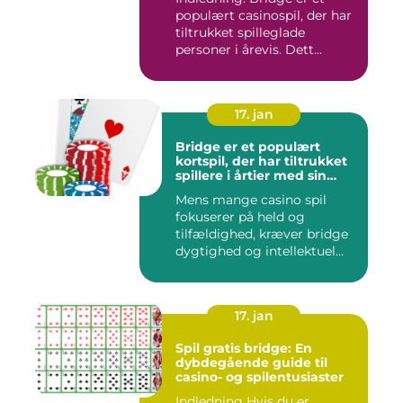
populært casinospil, der har
tiltrukket spilleglade
personer i årevis. Dett...
17. jan
Bridge er et populært
kortspil, der har tiltrukket
spillere i årtier med sin
kompleksitet og
Mens mange casino spil
strategiske natur
fokuserer på held og
tilfældighed, kræver bridge
dygtighed og intellektuel
fæ...
17. jan
Spil gratis bridge: En
dybdegående guide til
casino- og spilentusiaster
Indledning Hvis du er