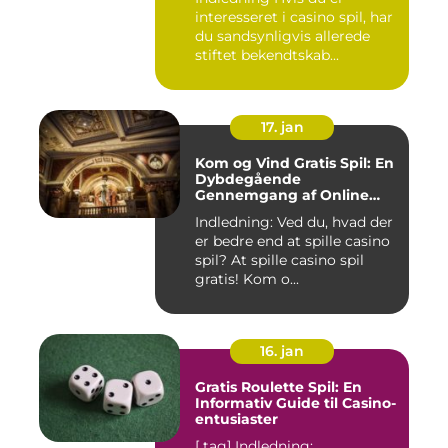
interesseret i casino spil, har
du sandsynligvis allerede
stiftet bekendtskab...
17. jan
Kom og Vind Gratis Spil: En
Dybdegående
Gennemgang af Online
Casino Spil
Indledning: Ved du, hvad der
er bedre end at spille casino
spil? At spille casino spil
gratis! Kom o...
16. jan
Gratis Roulette Spil: En
Informativ Guide til Casino-
entusiaster
[ tag] Indledning: ...