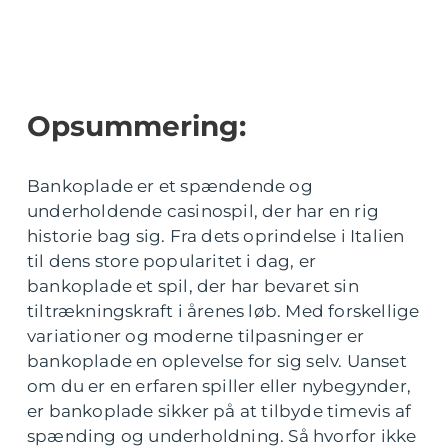
Opsummering:
Bankoplade er et spændende og
underholdende casinospil, der har en rig
historie bag sig. Fra dets oprindelse i Italien
til dens store popularitet i dag, er
bankoplade et spil, der har bevaret sin
tiltrækningskraft i årenes løb. Med forskellige
variationer og moderne tilpasninger er
bankoplade en oplevelse for sig selv. Uanset
om du er en erfaren spiller eller nybegynder,
er bankoplade sikker på at tilbyde timevis af
spænding og underholdning. Så hvorfor ikke