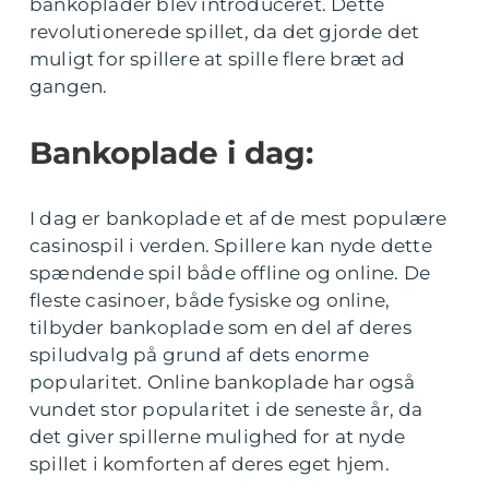
bankoplader blev introduceret. Dette
revolutionerede spillet, da det gjorde det
muligt for spillere at spille flere bræt ad
gangen.
Bankoplade i dag:
I dag er bankoplade et af de mest populære
casinospil i verden. Spillere kan nyde dette
spændende spil både offline og online. De
fleste casinoer, både fysiske og online,
tilbyder bankoplade som en del af deres
spiludvalg på grund af dets enorme
popularitet. Online bankoplade har også
vundet stor popularitet i de seneste år, da
det giver spillerne mulighed for at nyde
spillet i komforten af deres eget hjem.