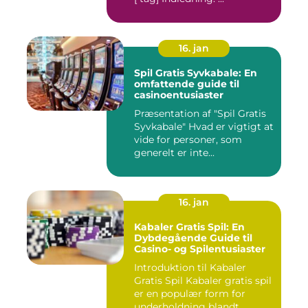
16. jan
Spil Gratis Syvkabale: En
omfattende guide til
casinoentusiaster
Præsentation af "Spil Gratis
Syvkabale" Hvad er vigtigt at
vide for personer, som
generelt er inte...
16. jan
Kabaler Gratis Spil: En
Dybdegående Guide til
Casino- og Spilentusiaster
Introduktion til Kabaler
Gratis Spil Kabaler gratis spil
er en populær form for
underholdning blandt...