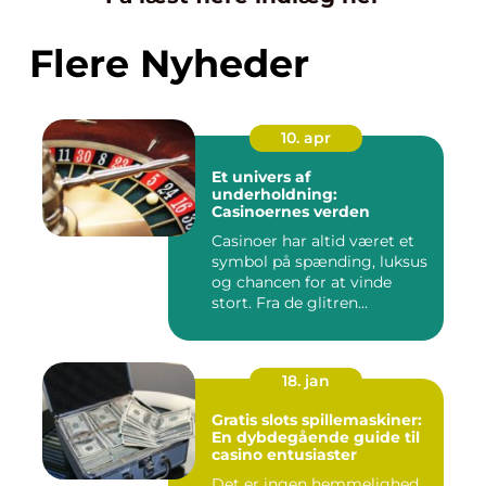
Flere Nyheder
10. apr
Et univers af
underholdning:
Casinoernes verden
Casinoer har altid været et
symbol på spænding, luksus
og chancen for at vinde
stort. Fra de glitren...
18. jan
Gratis slots spillemaskiner:
En dybdegående guide til
casino entusiaster
Det er ingen hemmelighed,