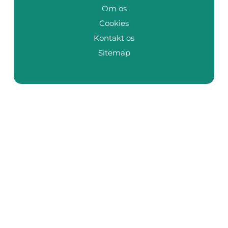
Om os
Cookies
Kontakt os
Sitemap