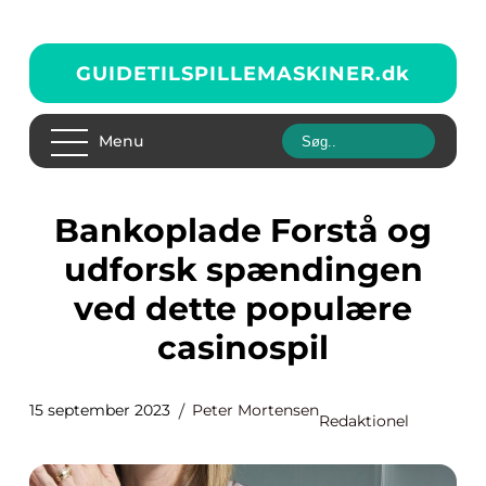
GUIDETILSPILLEMASKINER.
dk
Menu
Bankoplade Forstå og
udforsk spændingen
ved dette populære
casinospil
15 september 2023
Peter Mortensen
Redaktionel