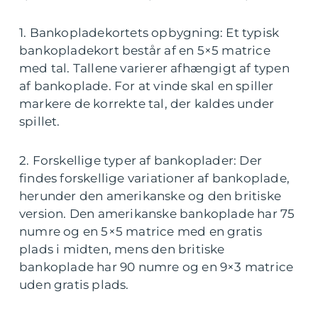
1. Bankopladekortets opbygning: Et typisk
bankopladekort består af en 5×5 matrice
med tal. Tallene varierer afhængigt af typen
af bankoplade. For at vinde skal en spiller
markere de korrekte tal, der kaldes under
spillet.
2. Forskellige typer af bankoplader: Der
findes forskellige variationer af bankoplade,
herunder den amerikanske og den britiske
version. Den amerikanske bankoplade har 75
numre og en 5×5 matrice med en gratis
plads i midten, mens den britiske
bankoplade har 90 numre og en 9×3 matrice
uden gratis plads.