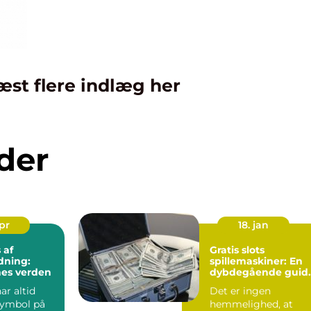
æst flere indlæg her
der
apr
18. jan
 af
Gratis slots
dning:
spillemaskiner: En
nes verden
dybdegående guid
til casino entusiaste
ar altid
Det er ingen
symbol på
hemmelighed, at