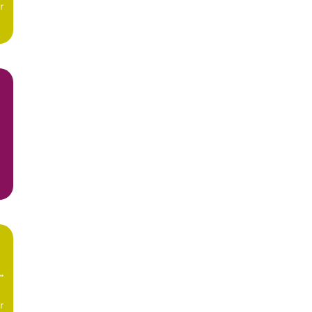
r
o
r