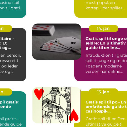
casino spil
mest populære
n til gratis
kortspil, der spilles
verden over. Det er
ikke ku...
jan
14. jan
itaire -
Gratis spil til unge 
: Et
ældre: En ultimativ
t og
guide til online
nende
casinospil
 en person,
Introduktion til grati
resseret i
spil til unge og ældr
l og leder
I dagens moderne
jov og
verden har online
e aktivi...
casinospil vundet...
an
13. jan
pil gratis:
Gratis spil til pc - En
tende
omfattende guide ti
casinospil-
ning for
entusiaster
pil gratis -
Gratis spil til pc Den
g
ende guide
ultimative guide til
aster