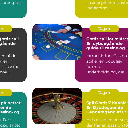
oldning for
casinospil-entusiaste
g
Indledning ...
aster
an
12. jan
ratis spil:
Gratis spil for ældre:
egående
En dybdegående
guide til casino og
lere
spil
 en af de
Introduktion: Casino
r er
spil er en populær
et i casino
form for
 nok
underholdning, der
bekendt med
tiltrækker spillere i
alle aldre...
an
12. jan
l på nettet:
Spil Gratis 7 Kabale:
tende
En Dybdegående
casino- og
Gennemgang af Et
aster
Tidsfordriv Til Casin
g: Den
Hvis du er en person,
Spil Entusiaster
opularitet
der har en passion fo