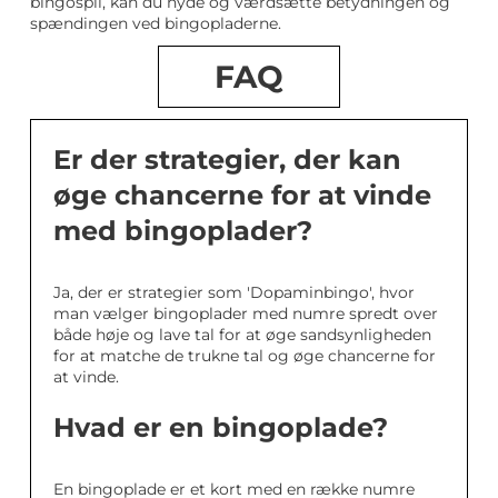
bingospil, kan du nyde og værdsætte betydningen og
spændingen ved bingopladerne.
FAQ
Er der strategier, der kan
øge chancerne for at vinde
med bingoplader?
Ja, der er strategier som 'Dopaminbingo', hvor
man vælger bingoplader med numre spredt over
både høje og lave tal for at øge sandsynligheden
for at matche de trukne tal og øge chancerne for
at vinde.
Hvad er en bingoplade?
En bingoplade er et kort med en række numre