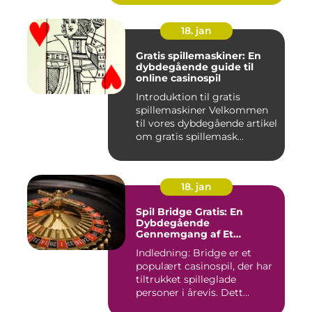
18. jan
Gratis spillemaskiner: En
dybdegående guide til
online casinospil
Introduktion til gratis
spillemaskiner Velkommen
til vores dybdegående artikel
om gratis spillemask...
18. jan
Spil Bridge Gratis: En
Dybdegående
Gennemgang af Et
Fascinerende Casinospil
Indledning: Bridge er et
populært casinospil, der har
tiltrukket spilleglade
personer i årevis. Dett...