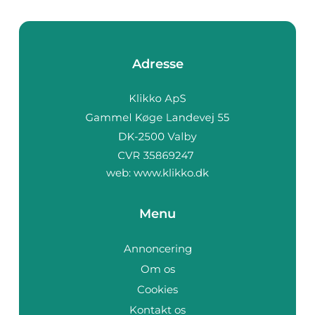
Adresse
web:
www.klikko.dk
Menu
Annoncering
Om os
Cookies
Kontakt os