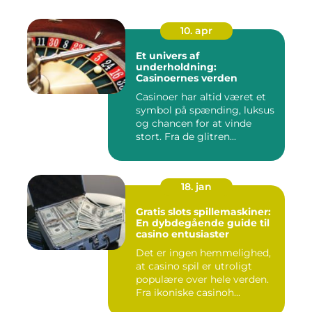
10. apr
Et univers af
underholdning:
Casinoernes verden
Casinoer har altid været et
symbol på spænding, luksus
og chancen for at vinde
stort. Fra de glitren...
18. jan
Gratis slots spillemaskiner:
En dybdegående guide til
casino entusiaster
Det er ingen hemmelighed,
at casino spil er utroligt
populære over hele verden.
Fra ikoniske casinoh...