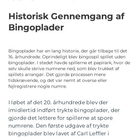
Historisk Gennemgang af
Bingoplader
Bingoplader har en lang historie, der går tilbage til det
16. århundrede. Oprindeligt blev bingospil spillet uden
bingoplader. I stedet havde spillerne et papirark, hvor de
selv skulle skrive numrene ned, som blev trukket af
spillets arrangør. Det gjorde processen mere
tidskrævende, og det var nemt at overse eller
fejlregistrere nogle numre.
I løbet af det 20. århundrede blev der
imidlertid indført trykte bingoplader, der
gjorde det lettere for spillerne at spore
numrene. Den første udgave af trykte
bingoplader blev lavet af Carl Leffler i