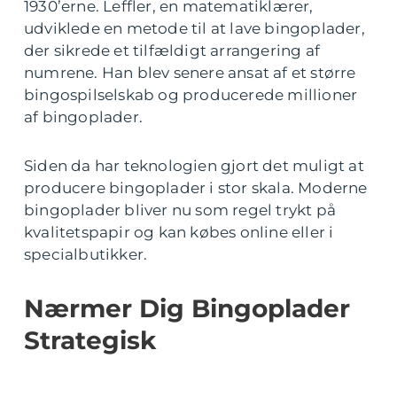
1930’erne. Leffler, en matematiklærer,
udviklede en metode til at lave bingoplader,
der sikrede et tilfældigt arrangering af
numrene. Han blev senere ansat af et større
bingospilselskab og producerede millioner
af bingoplader.
Siden da har teknologien gjort det muligt at
producere bingoplader i stor skala. Moderne
bingoplader bliver nu som regel trykt på
kvalitetspapir og kan købes online eller i
specialbutikker.
Nærmer Dig Bingoplader
Strategisk