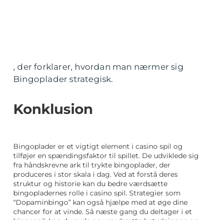
, der forklarer, hvordan man nærmer sig
Bingoplader strategisk.
Konklusion
Bingoplader er et vigtigt element i casino spil og
tilføjer en spændingsfaktor til spillet. De udviklede sig
fra håndskrevne ark til trykte bingoplader, der
produceres i stor skala i dag. Ved at forstå deres
struktur og historie kan du bedre værdsætte
bingopladernes rolle i casino spil. Strategier som
“Dopaminbingo” kan også hjælpe med at øge dine
chancer for at vinde. Så næste gang du deltager i et