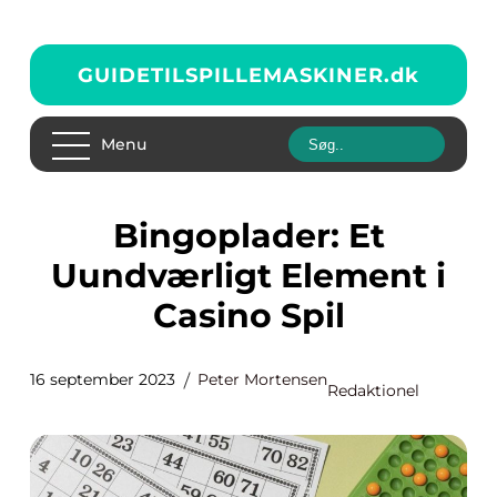
GUIDETILSPILLEMASKINER.
dk
Menu
Bingoplader: Et
Uundværligt Element i
Casino Spil
16 september 2023
Peter Mortensen
Redaktionel