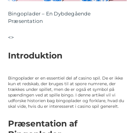
Bingoplader – En Dybdegående
Præsentation
<>
Introduktion
Bingoplader er en essentiel del af casino spil. De er ikke
kun et redskab, der bruges til at spore numrene, der
trækkes under spillet, men de er også et symbol på
spændingen ved at spille bingo. I denne artikel vil vi
udforske historien bag bingoplader og forklare, hvad du
skal vide, hvis du er interesseret i casino spil generelt.
Præsentation af