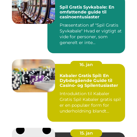
Spil Gratis Syvkabale: En
omfattende guide til
casinoentusiaster
Præsentation af "Spil Gratis
Syvkabale" Hvad er vigtigt at
vide for personer, som
generelt er inte...
16. jan
Kabaler Gratis Spil: En
Dybdegående Guide til
Casino- og Spilentusiaster
Introduktion til Kabaler
Gratis Spil Kabaler gratis spil
er en populær form for
underholdning blandt...
15. jan