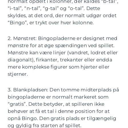
normalt opdelt i kolonner, der kaldes “b-tal”,
“i-tal”, “n-tal”, “g-tal” og “o-tal”. Dette
skyldes, at det ord, der normalt udgør ordet
“Bingo”, er trykt over hver kolonne.
2. Mønstret: Bingopladerne er designet med
mønstre for at øge spændingen ved spillet.
Mønstre kan være linjer (vandret, lodret eller
diagonalt), firkanter, trekanter eller endda
mere komplekse figurer som hjerter eller
stjerner.
3. Blankpladsen: Den tomme midterplads på
bingopladerne er normalt markeret som
“gratis”. Dette betyder, at spilleren ikke
behøver at få et tal i denne position for at
opnå Bingo. Den gratis plads er tilgængelig
og gyldig fra starten af spillet.