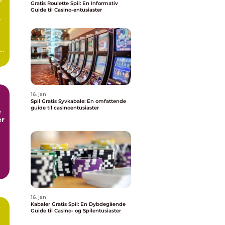
Gratis Roulette Spil: En Informativ
Guide til Casino-entusiaster
de
16. jan
Spil Gratis Syvkabale: En omfattende
guide til casinoentusiaster
e
er
16. jan
Kabaler Gratis Spil: En Dybdegående
Guide til Casino- og Spilentusiaster