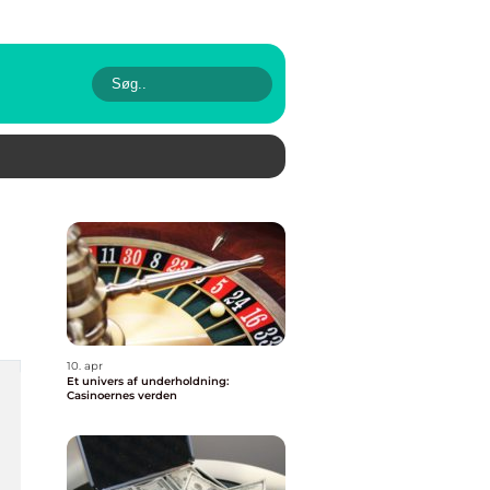
10. apr
Et univers af underholdning:
Casinoernes verden