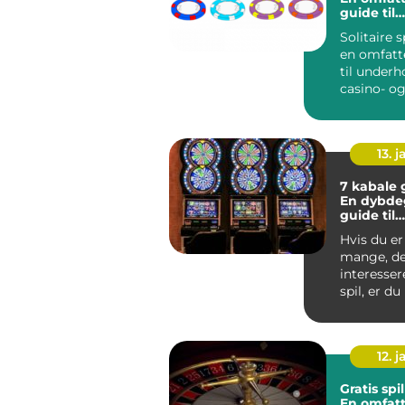
guide til
underhold
Solitaire s
casino- o
en omfatt
spilentusi
til underh
casino- o
spilentusi
Indled...
13. j
7 kabale g
En dybd
guide til
casinospil
Hvis du er
mange, de
interesser
spil, er du
allerede 
klassik...
12. j
Gratis spi
En omfat