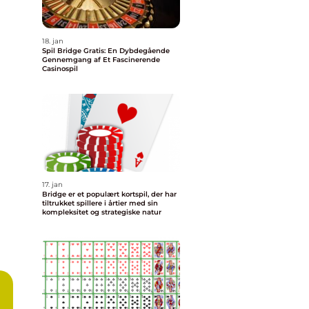
18. jan
Spil Bridge Gratis: En Dybdegående
Gennemgang af Et Fascinerende
Casinospil
17. jan
Bridge er et populært kortspil, der har
tiltrukket spillere i årtier med sin
kompleksitet og strategiske natur