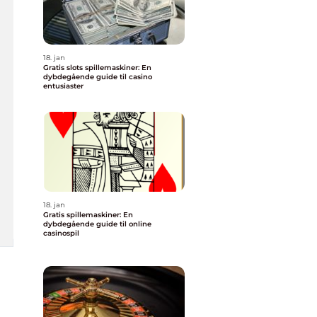
18. jan
Gratis slots spillemaskiner: En
dybdegående guide til casino
entusiaster
18. jan
Gratis spillemaskiner: En
dybdegående guide til online
casinospil