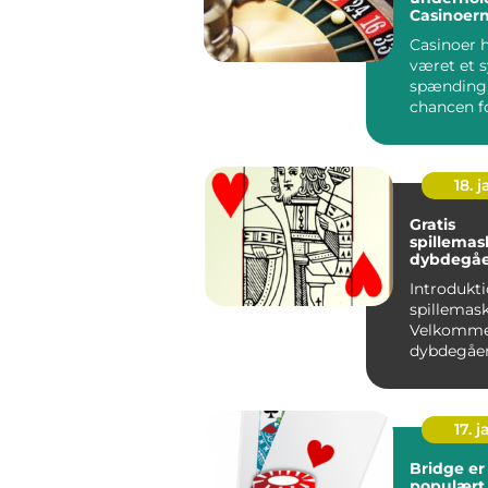
Casinoer
Casinoer h
været et 
spænding,
chancen fo
stort. Fra d
18. j
Gratis
spillemas
dybdegåe
til online
Introduktio
spillemas
Velkommen
dybdegåen
om gratis 
17. j
Bridge er
populært 