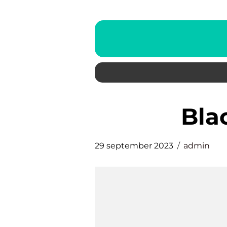
bl
29 september 2023
admin