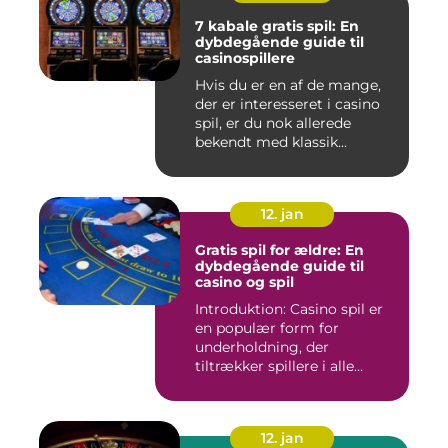
7 kabale gratis spil: En
dybdegående guide til
casinospillere
Hvis du er en af de mange,
der er interesseret i casino
spil, er du nok allerede
bekendt med klassik...
12. jan
Gratis spil for ældre: En
dybdegående guide til
casino og spil
Introduktion: Casino spil er
en populær form for
underholdning, der
tiltrækker spillere i alle
aldre...
12. jan