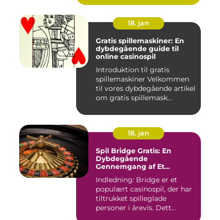
18. jan
Gratis spillemaskiner: En
dybdegående guide til
online casinospil
Introduktion til gratis
spillemaskiner Velkommen
til vores dybdegående artikel
om gratis spillemask...
18. jan
Spil Bridge Gratis: En
Dybdegående
Gennemgang af Et
Fascinerende Casinospil
Indledning: Bridge er et
populært casinospil, der har
tiltrukket spilleglade
personer i årevis. Dett...