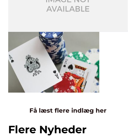
Få læst flere indlæg her
Flere Nyheder