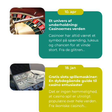
10. apr
Et univers af
underholdning:
Casinoernes verden
Casinoer har altid været et
symbol på spænding, luksus
og chancen for at vinde
stort. Fra de glitren...
18. jan
Gratis slots spillemaskiner:
En dybdegående guide til
casino entusiaster
Det er ingen hemmelighed,
at casino spil er utroligt
populære over hele verden.
Fra ikoniske casinoh...