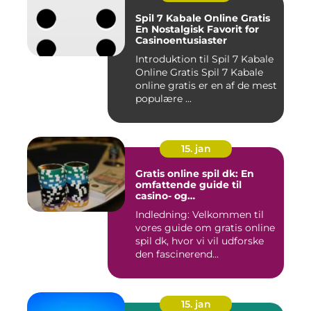
Spil 7 Kabale Online Gratis
En Nostalgisk Favorit for
Casinoentusiaster
Introduktion til Spil 7 Kabale
Online Gratis Spil 7 Kabale
online gratis er en af de mest
populære ...
15. jan
Gratis online spil dk: En
omfattende guide til
casino- og
spilinteresserede
Indledning: Velkommen til
vores guide om gratis online
spil dk, hvor vi vil udforske
den fascinerend...
15. jan