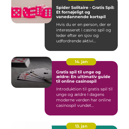
Spider Solitaire - Gratis Spil:
Et fornøjeligt og
vanedannende kortspil
Hvis du er en person, der er
interesseret i casino spil og
leder efter en sjov og
udfordrende aktivi...
14. jan
Gratis spil til unge og
ældre: En ultimativ guide
til online casinospil
Introduktion til gratis spil til
unge og ældre I dagens
moderne verden har online
casinospil vundet...
13. jan