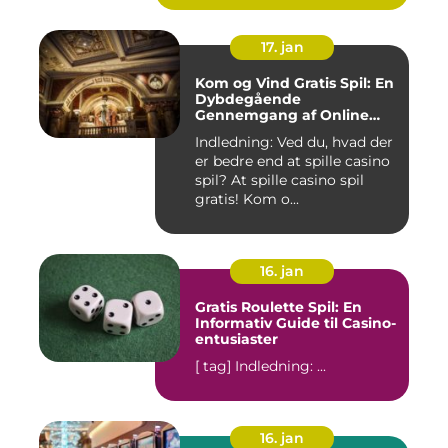
17. jan
Kom og Vind Gratis Spil: En
Dybdegående
Gennemgang af Online
Casino Spil
Indledning: Ved du, hvad der
er bedre end at spille casino
spil? At spille casino spil
gratis! Kom o...
16. jan
Gratis Roulette Spil: En
Informativ Guide til Casino-
entusiaster
[ tag] Indledning: ...
16. jan