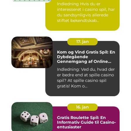
Indledning Hvis du er
interesseret i casino spil, har
du sandsynligvis allerede
stiftet bekendtskab...
17. jan
Kom og Vind Gratis Spil: En
Dybdegående
Gennemgang af Online
Casino Spil
Indledning: Ved du, hvad der
er bedre end at spille casino
spil? At spille casino spil
gratis! Kom o...
16. jan
Gratis Roulette Spil: En
Informativ Guide til Casino-
entusiaster