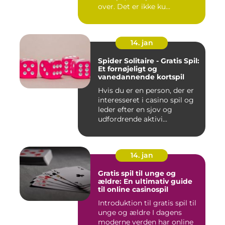
over. Det er ikke ku...
14. jan
Spider Solitaire - Gratis Spil:
Et fornøjeligt og
vanedannende kortspil
Hvis du er en person, der er
interesseret i casino spil og
leder efter en sjov og
udfordrende aktivi...
14. jan
Gratis spil til unge og
ældre: En ultimativ guide
til online casinospil
Introduktion til gratis spil til
unge og ældre I dagens
moderne verden har online