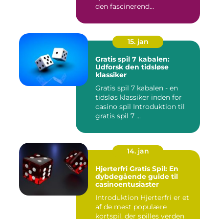
den fascinerend...
15. jan
Gratis spil 7 kabalen:
Udforsk den tidsløse
klassiker
Gratis spil 7 kabalen - en
tidsløs klassiker inden for
casino spil Introduktion til
gratis spil 7 ...
14. jan
Hjerterfri Gratis Spil: En
dybdegående guide til
casinoentusiaster
Introduktion Hjerterfri er et
af de mest populære
kortspil, der spilles verden