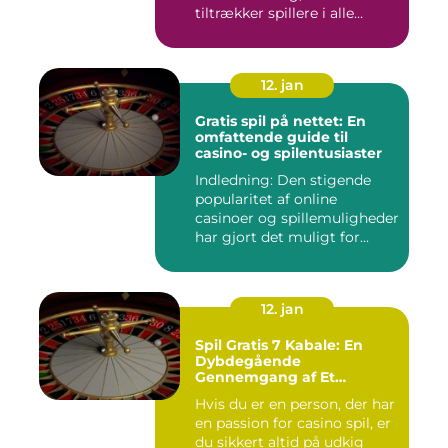
tiltrækker spillere i alle
aldre...
12. jan
Gratis spil på nettet: En
omfattende guide til
casino- og spilentusiaster
Indledning: Den stigende
popularitet af online
casinoer og spillemuligheder
har gjort det muligt for...
12. jan
Spil Gratis 7 Kabale: En
Dybdegående
Gennemgang af Et
Tidsfordriv Til Casino Spil
Hvis du er en person, der har
Entusiaster
en passion for casino spil, er
du sikkert altid på udkig