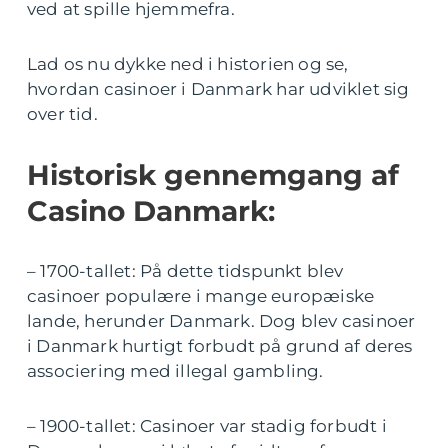
ved at spille hjemmefra.
Lad os nu dykke ned i historien og se,
hvordan casinoer i Danmark har udviklet sig
over tid.
Historisk gennemgang af
Casino Danmark:
– 1700-tallet: På dette tidspunkt blev
casinoer populære i mange europæiske
lande, herunder Danmark. Dog blev casinoer
i Danmark hurtigt forbudt på grund af deres
associering med illegal gambling.
– 1900-tallet: Casinoer var stadig forbudt i