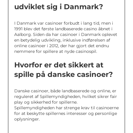
udviklet sig i Danmark?
I Danmark var casinoer forbudt i lang tid, men i
1991 blev det første landbaserede casino åbnet i
Aalborg. Siden da har casinoer i Danmark oplevet
en betydelig udvikling, inklusive indførelsen af
online casinoer i 2012, der har gjort det endnu
nemmere for spillere at nyde casinospil.
Hvorfor er det sikkert at
spille på danske casinoer?
Danske casinoer, både landbaserede og online, er
reguleret af Spillemyndigheden, hvilket sikrer fair
play og sikkerhed for spillerne.
Spillemyndigheden har strenge krav til casinoerne
for at beskytte spillernes interesser og personlige
oplysninger.