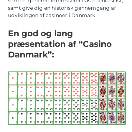
som en generelt interesseret casinoentusiast,
samt give dig en historisk gennemgang af
udviklingen af casinoer i Danmark.
En god og lang
præsentation af “Casino
Danmark”: