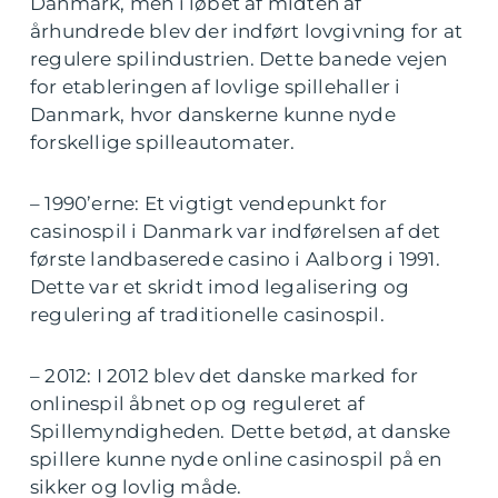
Danmark, men i løbet af midten af
århundrede blev der indført lovgivning for at
regulere spilindustrien. Dette banede vejen
for etableringen af lovlige spillehaller i
Danmark, hvor danskerne kunne nyde
forskellige spilleautomater.
– 1990’erne: Et vigtigt vendepunkt for
casinospil i Danmark var indførelsen af det
første landbaserede casino i Aalborg i 1991.
Dette var et skridt imod legalisering og
regulering af traditionelle casinospil.
– 2012: I 2012 blev det danske marked for
onlinespil åbnet op og reguleret af
Spillemyndigheden. Dette betød, at danske
spillere kunne nyde online casinospil på en
sikker og lovlig måde.