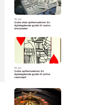
18. jan
Gratis slots spillemaskiner: En
dybdegående guide til casino
entusiaster
18. jan
Gratis spillemaskiner: En
dybdegående guide til online
casinospil