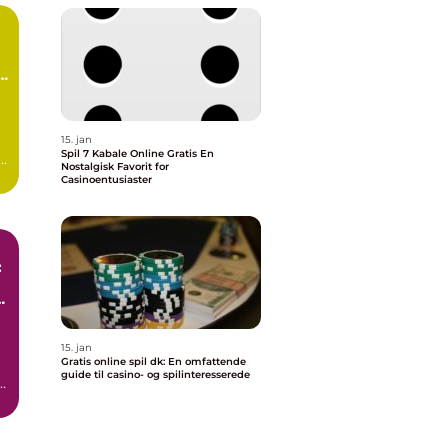
15. jan
Spil 7 Kabale Online Gratis En
Nostalgisk Favorit for
Casinoentusiaster
:
15. jan
Gratis online spil dk: En omfattende
guide til casino- og spilinteresserede
i