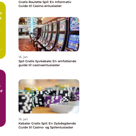
Gratis Roulette Spil: En Informativ
Guide til Casino-entusiaster
n
e
de
16. jan
Spil Gratis Syvkabale: En omfattende
guide til casinoentusiaster
e
er
16. jan
Kabaler Gratis Spil: En Dybdegående
Guide til Casino- og Spilentusiaster