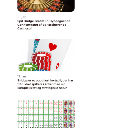
18. jan
Spil Bridge Gratis: En Dybdegående
Gennemgang af Et Fascinerende
Casinospil
17. jan
Bridge er et populært kortspil, der har
tiltrukket spillere i årtier med sin
kompleksitet og strategiske natur