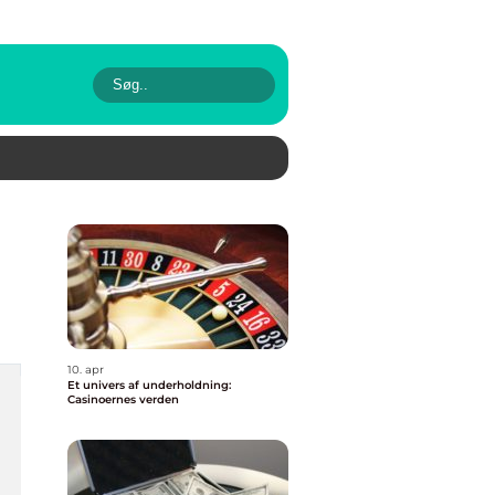
10. apr
Et univers af underholdning:
Casinoernes verden