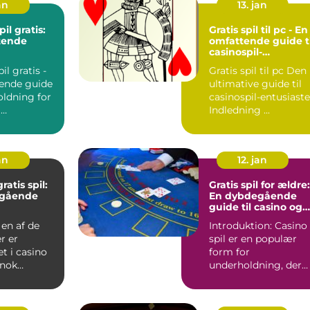
an
13. jan
pil gratis:
Gratis spil til pc - En
tende
omfattende guide ti
casinospil-
ning for
entusiaster
pil gratis -
Gratis spil til pc Den
g
ende guide
ultimative guide til
aster
oldning for
casinospil-entusiaste
g
Indledning ...
aster
an
12. jan
ratis spil:
Gratis spil for ældre:
egående
En dybdegående
guide til casino og
lere
spil
 en af de
Introduktion: Casino
r er
spil er en populær
et i casino
form for
 nok
underholdning, der
bekendt med
tiltrækker spillere i
alle aldre...