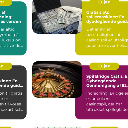
apr
18. jan
 af
Gratis slots
dning:
spillemaskiner: En
nes verden
dybdegående guid
til casino entusiaste
ar altid
Det er ingen
symbol på
hemmelighed, at
 luksus og
casino spil er utrolig
r at vinde
populære over hele
e glitren...
verden. Fra ikoniske
casinoh...
an
18. jan
Spil Bridge Gratis: 
kiner: En
Dybdegående
nde guide
Gennemgang af Et
 casinospil
Fascinerende
n til gratis
Indledning: Bridge e
Casinospil
kiner
et populært
 til vores
casinospil, der har
de artikel
tiltrukket spilleglade
spillemask...
personer i årevis.
Dett...