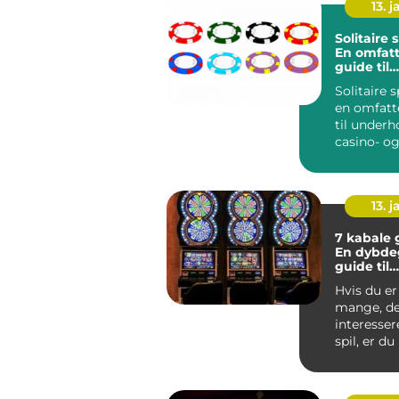
13. j
Solitaire s
En omfat
guide til
underhold
Solitaire s
casino- o
en omfatt
spilentusi
til underh
casino- o
spilentusi
Indled...
13. j
7 kabale g
En dybd
guide til
casinospil
Hvis du er
mange, de
interesser
spil, er du
allerede 
klassik...