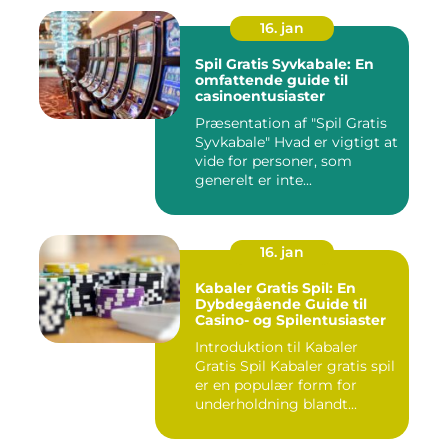
16. jan
Spil Gratis Syvkabale: En
omfattende guide til
casinoentusiaster
Præsentation af "Spil Gratis
Syvkabale" Hvad er vigtigt at
vide for personer, som
generelt er inte...
16. jan
Kabaler Gratis Spil: En
Dybdegående Guide til
Casino- og Spilentusiaster
Introduktion til Kabaler
Gratis Spil Kabaler gratis spil
er en populær form for
underholdning blandt...