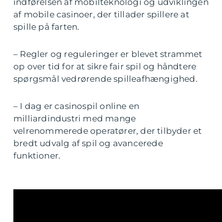
indførelsen af mobilteknologi og udviklingen
af mobile casinoer, der tillader spillere at
spille på farten.
– Regler og reguleringer er blevet strammet
op over tid for at sikre fair spil og håndtere
spørgsmål vedrørende spilleafhængighed.
– I dag er casinospil online en
milliardindustri med mange
velrenommerede operatører, der tilbyder et
bredt udvalg af spil og avancerede
funktioner.