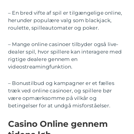
– En bred vifte af spil er tilgængelige online,
herunder populære valg som blackjack,
roulette, spilleautomater og poker.
– Mange online casinoer tilbyder også live-
dealer spil, hvor spillere kan interagere med
rigtige dealere gennem en
videostreamingfunktion.
– Bonustilbud og kampagner er et fælles
træk ved online casinoer, og spillere bør
være opmærksomme på vilkår og
betingelser for at undgå misforståelser.
Casino Online gennem