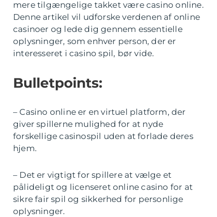
mere tilgængelige takket være casino online.
Denne artikel vil udforske verdenen af online
casinoer og lede dig gennem essentielle
oplysninger, som enhver person, der er
interesseret i casino spil, bør vide.
Bulletpoints:
– Casino online er en virtuel platform, der
giver spillerne mulighed for at nyde
forskellige casinospil uden at forlade deres
hjem.
– Det er vigtigt for spillere at vælge et
pålideligt og licenseret online casino for at
sikre fair spil og sikkerhed for personlige
oplysninger.