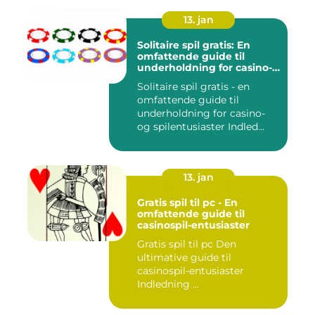
13. jan
Solitaire spil gratis: En
omfattende guide til
underholdning for casino-
og spilentusiaster
Solitaire spil gratis - en
omfattende guide til
underholdning for casino-
og spilentusiaster Indled...
13. jan
Gratis spil til pc - En
omfattende guide til
casinospil-entusiaster
Gratis spil til pc Den
ultimative guide til
casinospil-entusiaster
Indledning ...