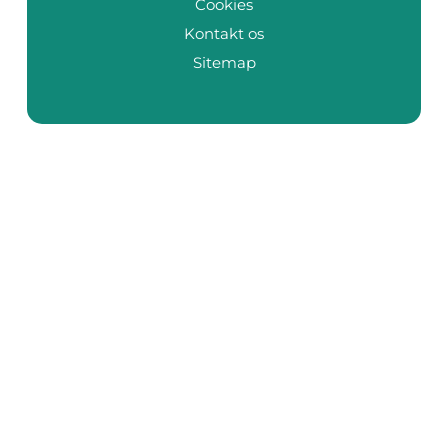
Cookies
Kontakt os
Sitemap