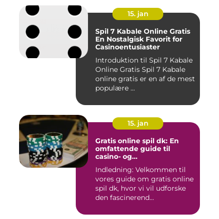
15. jan
Spil 7 Kabale Online Gratis
En Nostalgisk Favorit for
Casinoentusiaster
Introduktion til Spil 7 Kabale
Online Gratis Spil 7 Kabale
online gratis er en af de mest
populære ...
15. jan
Gratis online spil dk: En
omfattende guide til
casino- og
spilinteresserede
Indledning: Velkommen til
vores guide om gratis online
spil dk, hvor vi vil udforske
den fascinerend...