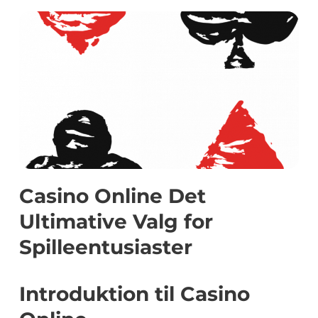
Casino Online Det
Ultimative Valg for
Spilleentusiaster
Introduktion til Casino