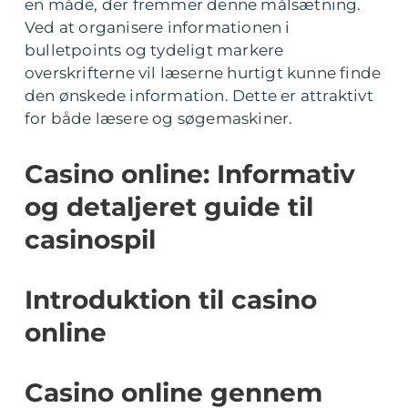
en måde, der fremmer denne målsætning.
Ved at organisere informationen i
bulletpoints og tydeligt markere
overskrifterne vil læserne hurtigt kunne finde
den ønskede information. Dette er attraktivt
for både læsere og søgemaskiner.
Casino online: Informativ
og detaljeret guide til
casinospil
Introduktion til casino
online
Casino online gennem