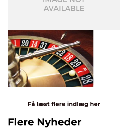
Få læst flere indlæg her
Flere Nyheder