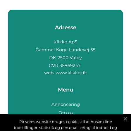
Adresse
web:
www.klikko.dk
Menu
Annoncering
Om os
Cookies
På vores website bruges cookies til at huske dine
indstillinger, statistik og personalisering af indhold og
Kontakt os