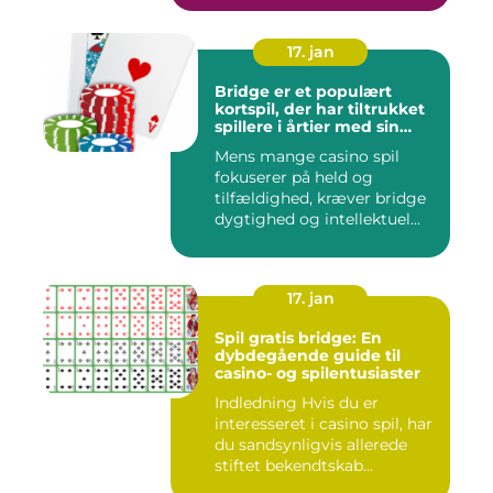
17. jan
Bridge er et populært
kortspil, der har tiltrukket
spillere i årtier med sin
kompleksitet og
Mens mange casino spil
strategiske natur
fokuserer på held og
tilfældighed, kræver bridge
dygtighed og intellektuel
fæ...
17. jan
Spil gratis bridge: En
dybdegående guide til
casino- og spilentusiaster
Indledning Hvis du er
interesseret i casino spil, har
du sandsynligvis allerede
stiftet bekendtskab...