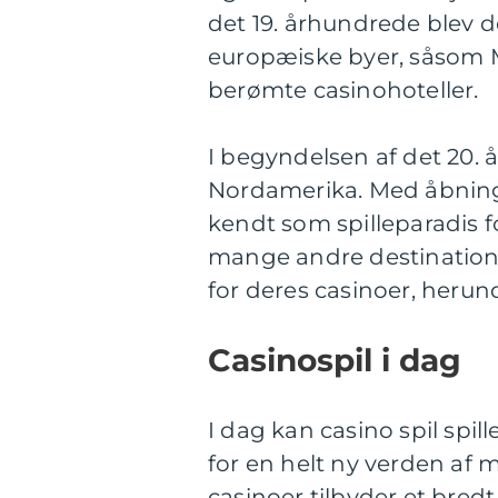
det 19. århundrede blev d
europæiske byer, såsom M
berømte casinohoteller.
I begyndelsen af det 20. å
Nordamerika. Med åbningen
kendt som spilleparadis f
mange andre destination
for deres casinoer, herun
Casinospil i dag
I dag kan casino spil spil
for en helt ny verden af
casinoer tilbyder et bredt