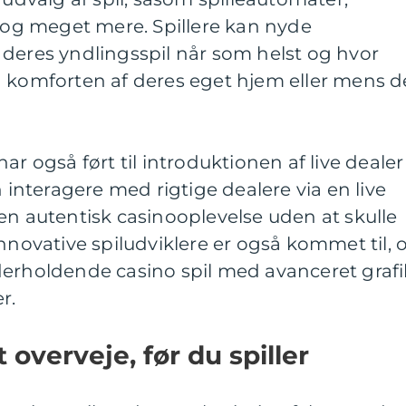
r og meget mere. Spillere kan nyde
 deres yndlingsspil når som helst og hvor
a komforten af deres eget hjem eller mens d
ar også ført til introduktionen af live dealer
n interagere med rigtige dealere via en live
en autentisk casinooplevelse uden at skulle
innovative spiludviklere er også kommet til, 
derholdende casino spil med avanceret grafi
r.
 overveje, før du spiller