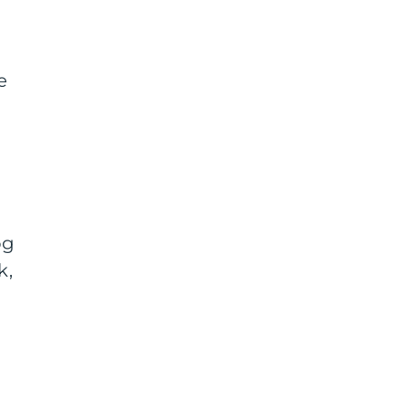
e
og
k,