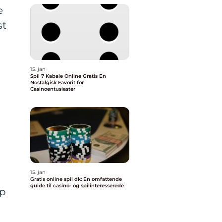
e
st
15. jan
Spil 7 Kabale Online Gratis En
Nostalgisk Favorit for
Casinoentusiaster
15. jan
Gratis online spil dk: En omfattende
guide til casino- og spilinteresserede
op