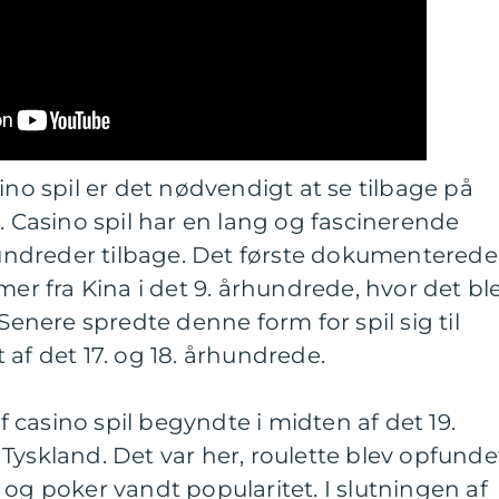
ino spil er det nødvendigt at se tilbage på
g. Casino spil har en lang og fascinerende
rhundreder tilbage. Det første dokumenterede
mer fra Kina i det 9. århundrede, hvor det bl
 Senere spredte denne form for spil sig til
 af det 17. og 18. århundrede.
casino spil begyndte i midten af det 19.
Tyskland. Det var her, roulette blev opfunde
 og poker vandt popularitet. I slutningen af