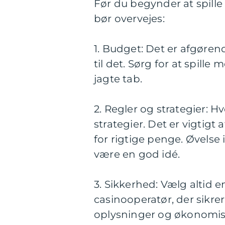
Før du begynder at spille 
bør overvejes:
1. Budget: Det er afgøren
til det. Sørg for at spille
jagte tab.
2. Regler og strategier: H
strategier. Det er vigtigt
for rigtige penge. Øvelse
være en god idé.
3. Sikkerhed: Vælg altid 
casinooperatør, der sikrer
oplysninger og økonomisk