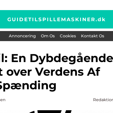
GUIDETILSPILLEMASKINER.
dk
Annoncering
Om Os
Cookies
Kontakt Os
t over Verdens Af
Spænding
sen
Redaktio