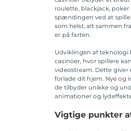
roulette, blackjack, poke
spændingen ved at spille
som helst, alt sammen fr
er på farten.
Udviklingen af teknologi h
casinoer, hvor spillere ka
videostream. Dette giver 
forlade dit hjem. Nye og 
de tilbyder unikke og un
animationer og lydeffekte
Vigtige punkter at