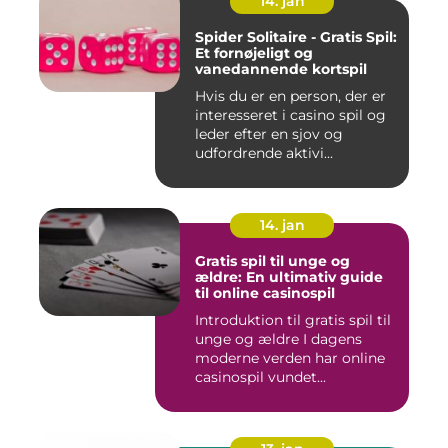
14. jan
Spider Solitaire - Gratis Spil:
Et fornøjeligt og
vanedannende kortspil
Hvis du er en person, der er
interesseret i casino spil og
leder efter en sjov og
udfordrende aktivi...
14. jan
Gratis spil til unge og
ældre: En ultimativ guide
til online casinospil
Introduktion til gratis spil til
unge og ældre I dagens
moderne verden har online
casinospil vundet...