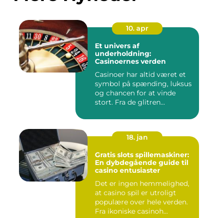
10. apr
Et univers af
underholdning:
Casinoernes verden
Casinoer har altid været et
symbol på spænding, luksus
og chancen for at vinde
stort. Fra de glitren...
18. jan
Gratis slots spillemaskiner:
En dybdegående guide til
casino entusiaster
Det er ingen hemmelighed,
at casino spil er utroligt
populære over hele verden.
Fra ikoniske casinoh...