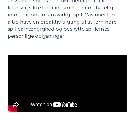
ansvarligt spil. Dette inkluderer pålidelige
licenser, sikre betalingsmetoder og tydelig
information om ansvarligt spil. Casinoer bør
altid have en proaktiv tilgang til at forhindre
spilleafhængighed og beskytte spillernes
personlige oplysninger.