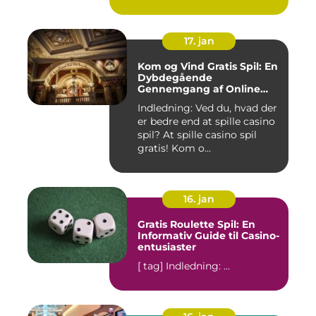
17. jan
Kom og Vind Gratis Spil: En
Dybdegående
Gennemgang af Online
Casino Spil
Indledning: Ved du, hvad der
er bedre end at spille casino
spil? At spille casino spil
gratis! Kom o...
16. jan
Gratis Roulette Spil: En
Informativ Guide til Casino-
entusiaster
[ tag] Indledning: ...