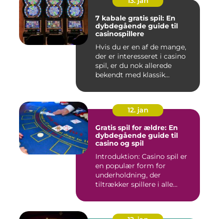
13. jan
7 kabale gratis spil: En
dybdegående guide til
casinospillere
Hvis du er en af de mange,
der er interesseret i casino
spil, er du nok allerede
bekendt med klassik...
12. jan
Gratis spil for ældre: En
dybdegående guide til
casino og spil
Introduktion: Casino spil er
en populær form for
underholdning, der
tiltrækker spillere i alle
aldre...