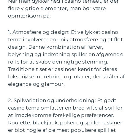
Når man dykker ned i casino temaet, er der
flere vigtige elementer, man bør være
opmærksom på:
1. Atmosfære og design: Et vellykket casino
tema involverer en unik atmosfære og et flot
design. Denne kombination af farver,
belysning og indretning spiller en afgørende
rolle for at skabe den rigtige stemning.
Traditionelt set er casinoer kendt for deres
luksuriøse indretning og lokaler, der stråler af
elegance og glamour.
2. Spilvariation og underholdning: Et godt
casino tema omfatter en bred vifte af spil for
at imødekomme forskellige præferencer.
Roulette, blackjack, poker og spillemaskiner
er blot nogle af de mest populære spil i et