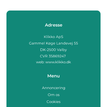
Adresse
web:
www.klikko.dk
Menu
Annoncering
Om os
Cookies