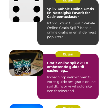
15. jan
Spil 7 Kabale Online Gratis
En Nostalgisk Favorit for
Casinoentusiaster
Introduktion til Spil 7 Kabale
Online Gratis Spil 7 Kabale
online gratis er en af de mest
populære ...
15. jan
Gratis online spil dk: En
omfattende guide til
casino- og
spilinteresserede
Indledning: Velkommen til
vores guide om gratis online
spil dk, hvor vi vil udforske
den fascinerend...