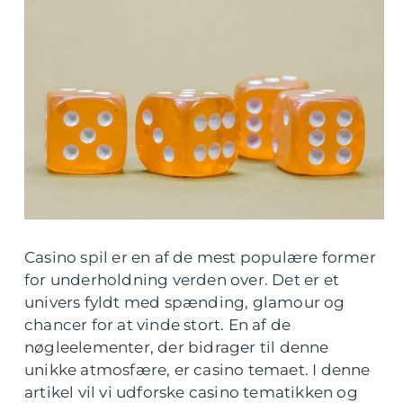
Casino spil er en af de mest populære former
for underholdning verden over. Det er et
univers fyldt med spænding, glamour og
chancer for at vinde stort. En af de
nøgleelementer, der bidrager til denne
unikke atmosfære, er casino temaet. I denne
artikel vil vi udforske casino tematikken og