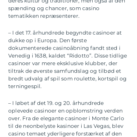
deres kultur og traditioner, men også af den
spænding og chancer, som casino
tematikken repræsenterer.
– I det 17. århundrede begyndte casinoer at
dukke op i Europa. Den første
dokumenterede casinoåbning fandt sted i
Venedig i 1638, kaldet “Ridotto”. Disse tidlige
casinoer var mere eksklusive klubber, der
tiltrak de øverste samfundslag og tilbød et
bredt udvalg af spil som roulette, kortspil og
terningespil.
– I løbet af det 19. og 20. århundrede
oplevede casinoer en opblomstring verden
over. Fra de elegante casinoer i Monte Carlo
til de neonbelyste kasinoer i Las Vegas, blev
casino temaet yderligere forstærket af den