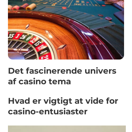
Det fascinerende univers
af casino tema
Hvad er vigtigt at vide for
casino-entusiaster