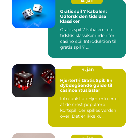
15. jan
Gratis spil 7 kabalen:
Udforsk den tidsløse
klassiker
Gratis spil 7 kabalen - en
tidsløs klassiker inden for
casino spil Introduktion til
gratis spil 7 ...
14. jan
Hjerterfri Gratis Spil: En
dybdegående guide til
casinoentusiaster
Introduktion Hjerterfri er et
af de mest populære
kortspil, der spilles verden
over. Det er ikke ku...