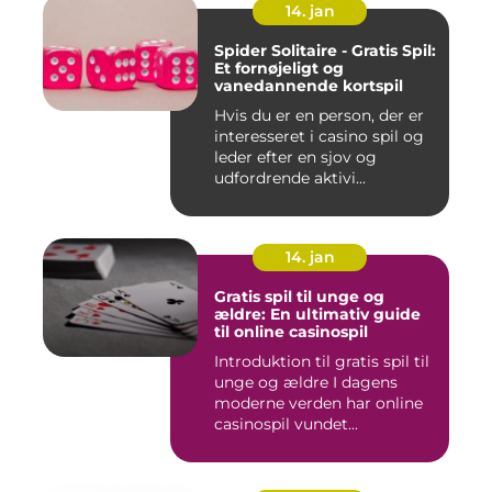
14. jan
Spider Solitaire - Gratis Spil:
Et fornøjeligt og
vanedannende kortspil
Hvis du er en person, der er
interesseret i casino spil og
leder efter en sjov og
udfordrende aktivi...
14. jan
Gratis spil til unge og
ældre: En ultimativ guide
til online casinospil
Introduktion til gratis spil til
unge og ældre I dagens
moderne verden har online
casinospil vundet...