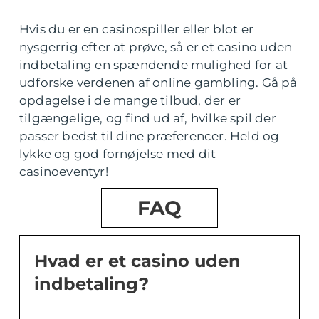
Hvis du er en casinospiller eller blot er
nysgerrig efter at prøve, så er et casino uden
indbetaling en spændende mulighed for at
udforske verdenen af online gambling. Gå på
opdagelse i de mange tilbud, der er
tilgængelige, og find ud af, hvilke spil der
passer bedst til dine præferencer. Held og
lykke og god fornøjelse med dit
casinoeventyr!
FAQ
Hvad er et casino uden
indbetaling?