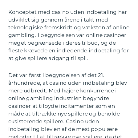
Konceptet med casino uden indbetaling har
udviklet sig gennem årene i takt med
teknologiske fremskridt og væksten af online
gambling. I begyndelsen var online casinoer
meget begrænsede i deres tilbud, og de
fleste krævede en indledende indbetaling for
at give spillere adgang til spil.
Det var først i begyndelsen af det 21.
århundrede, at casino uden indbetaling blev
mere udbredt. Med højere konkurrence i
online gambling industrien begyndte
casinoer at tilbyde incitamenter som en
måde at tiltrække nye spillere og beholde
eksisterende spillere. Casino uden
indbetaling blev en af de mest populære
metoder til at tiltrække nye spillere, da det