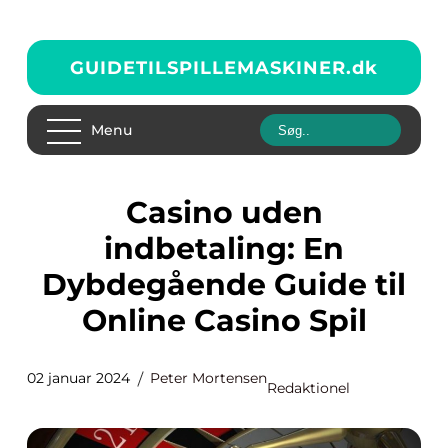
GUIDETILSPILLEMASKINER.
dk
Menu
Casino uden
indbetaling: En
Dybdegående Guide til
Online Casino Spil
02 januar 2024
Peter Mortensen
Redaktionel