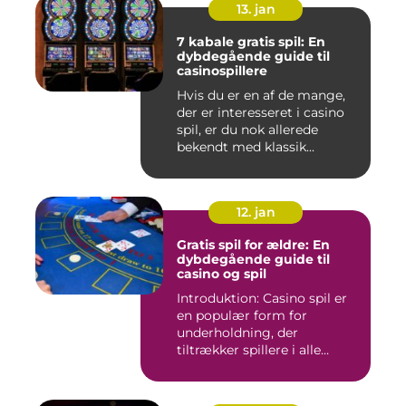
13. jan
7 kabale gratis spil: En
dybdegående guide til
casinospillere
Hvis du er en af de mange,
der er interesseret i casino
spil, er du nok allerede
bekendt med klassik...
12. jan
Gratis spil for ældre: En
dybdegående guide til
casino og spil
Introduktion: Casino spil er
en populær form for
underholdning, der
tiltrækker spillere i alle
aldre...