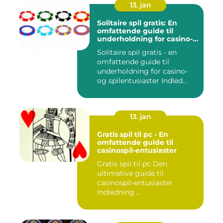
13. jan
Solitaire spil gratis: En
omfattende guide til
underholdning for casino-
og spilentusiaster
Solitaire spil gratis - en
omfattende guide til
underholdning for casino-
og spilentusiaster Indled...
13. jan
Gratis spil til pc - En
omfattende guide til
casinospil-entusiaster
Gratis spil til pc Den
ultimative guide til
casinospil-entusiaster
Indledning ...