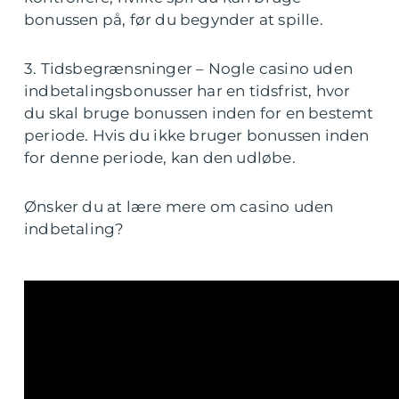
bonussen på, før du begynder at spille.
3. Tidsbegrænsninger – Nogle casino uden
indbetalingsbonusser har en tidsfrist, hvor
du skal bruge bonussen inden for en bestemt
periode. Hvis du ikke bruger bonussen inden
for denne periode, kan den udløbe.
Ønsker du at lære mere om casino uden
indbetaling?