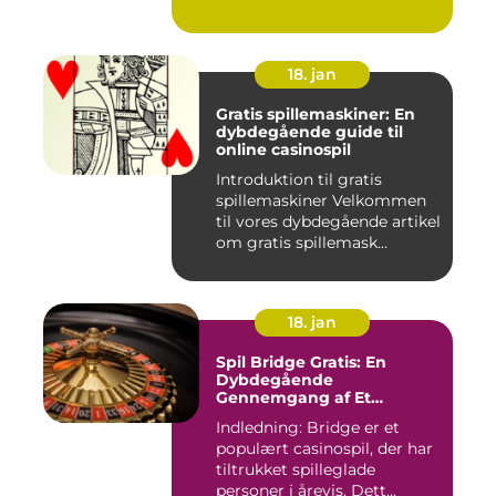
18. jan
Gratis spillemaskiner: En
dybdegående guide til
online casinospil
Introduktion til gratis
spillemaskiner Velkommen
til vores dybdegående artikel
om gratis spillemask...
18. jan
Spil Bridge Gratis: En
Dybdegående
Gennemgang af Et
Fascinerende Casinospil
Indledning: Bridge er et
populært casinospil, der har
tiltrukket spilleglade
personer i årevis. Dett...