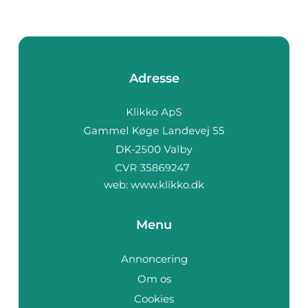
Adresse
web:
www.klikko.dk
Menu
Annoncering
Om os
Cookies