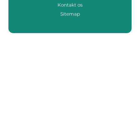
Kontakt os
Sitemap