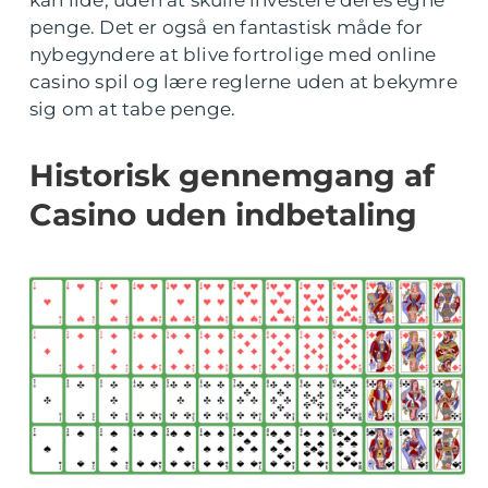
kan lide, uden at skulle investere deres egne
penge. Det er også en fantastisk måde for
nybegyndere at blive fortrolige med online
casino spil og lære reglerne uden at bekymre
sig om at tabe penge.
Historisk gennemgang af
Casino uden indbetaling