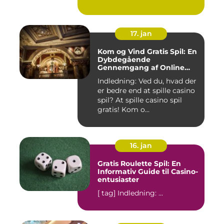
17. jan
Kom og Vind Gratis Spil: En
Dybdegående
Gennemgang af Online
Casino Spil
Indledning: Ved du, hvad der
er bedre end at spille casino
spil? At spille casino spil
gratis! Kom o...
16. jan
Gratis Roulette Spil: En
Informativ Guide til Casino-
entusiaster
[ tag] Indledning: ...