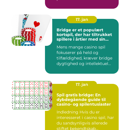
17. jan
Bridge er et populært
kortspil, der har tiltrukket
spillere i årtier med sin
kompleksitet og
Mens mange casino spil
strategiske natur
fokuserer på held og
tilfældighed, kræver bridge
dygtighed og intellektuel
fæ...
17. jan
Spil gratis bridge: En
dybdegående guide til
casino- og spilentusiaster
Indledning Hvis du er
interesseret i casino spil, har
du sandsynligvis allerede
stiftet bekendtskab...