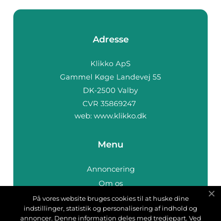
Adresse
web:
www.klikko.dk
Menu
Annoncering
Om os
Cookies
På vores website bruges cookies til at huske dine
indstillinger, statistik og personalisering af indhold og
Kontakt os
annoncer. Denne information deles med tredjepart. Ved