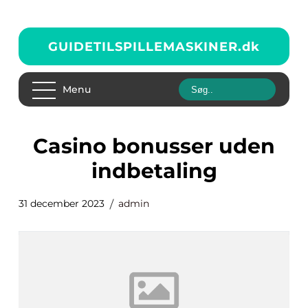
GUIDETILSPILLEMASKINER.
dk
Menu
casino bonusser uden
indbetaling
31 december 2023
admin