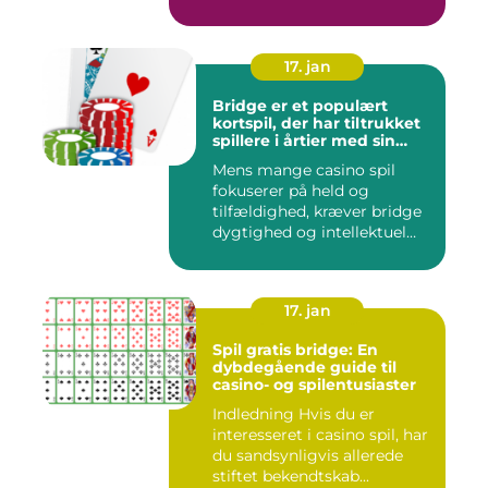
17. jan
Bridge er et populært
kortspil, der har tiltrukket
spillere i årtier med sin
kompleksitet og
Mens mange casino spil
strategiske natur
fokuserer på held og
tilfældighed, kræver bridge
dygtighed og intellektuel
fæ...
17. jan
Spil gratis bridge: En
dybdegående guide til
casino- og spilentusiaster
Indledning Hvis du er
interesseret i casino spil, har
du sandsynligvis allerede
stiftet bekendtskab...