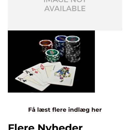
Få læst flere indlæg her
Flere Nyheder