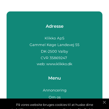
Adresse
web:
www.klikko.dk
Menu
Annoncering
Om os
Cookies
På vores website bruges cookies til at huske dine