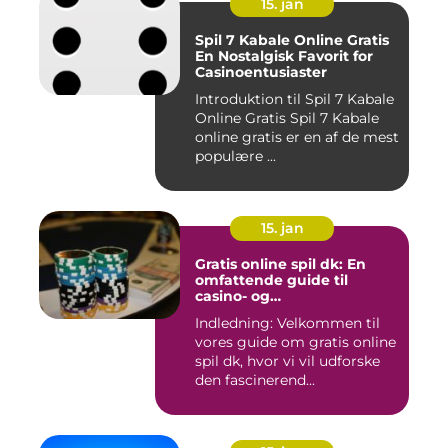
15. jan
Spil 7 Kabale Online Gratis
En Nostalgisk Favorit for
Casinoentusiaster
Introduktion til Spil 7 Kabale
Online Gratis Spil 7 Kabale
online gratis er en af de mest
populære ...
15. jan
Gratis online spil dk: En
omfattende guide til
casino- og
spilinteresserede
Indledning: Velkommen til
vores guide om gratis online
spil dk, hvor vi vil udforske
den fascinerend...