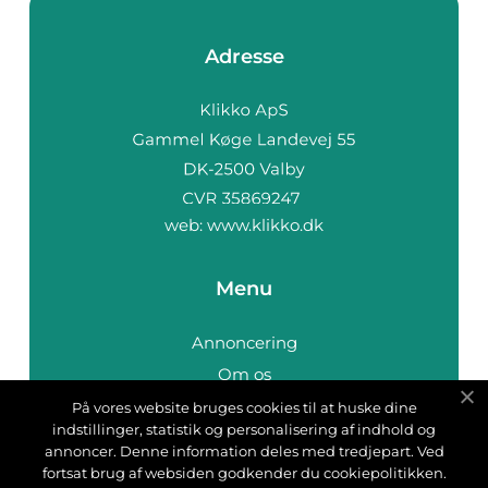
Adresse
web:
www.klikko.dk
Menu
Annoncering
Om os
Cookies
På vores website bruges cookies til at huske dine
indstillinger, statistik og personalisering af indhold og
Kontakt os
annoncer. Denne information deles med tredjepart. Ved
Sitemap
fortsat brug af websiden godkender du cookiepolitikken.