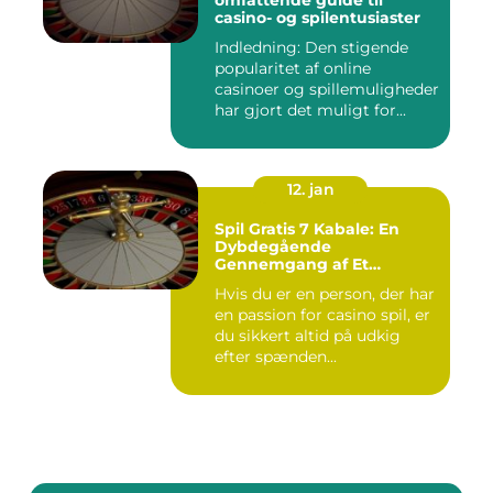
omfattende guide til
casino- og spilentusiaster
Indledning: Den stigende
popularitet af online
casinoer og spillemuligheder
har gjort det muligt for...
12. jan
Spil Gratis 7 Kabale: En
Dybdegående
Gennemgang af Et
Tidsfordriv Til Casino Spil
Hvis du er en person, der har
Entusiaster
en passion for casino spil, er
du sikkert altid på udkig
efter spænden...