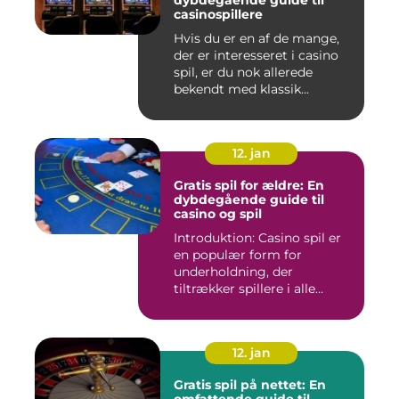
dybdegående guide til
casinospillere
Hvis du er en af de mange,
der er interesseret i casino
spil, er du nok allerede
bekendt med klassik...
12. jan
Gratis spil for ældre: En
dybdegående guide til
casino og spil
Introduktion: Casino spil er
en populær form for
underholdning, der
tiltrækker spillere i alle
aldre...
12. jan
Gratis spil på nettet: En