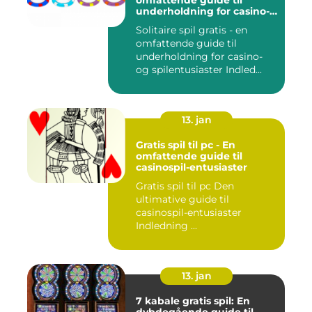
omfattende guide til
underholdning for casino-
og spilentusiaster
Solitaire spil gratis - en
omfattende guide til
underholdning for casino-
og spilentusiaster Indled...
13. jan
Gratis spil til pc - En
omfattende guide til
casinospil-entusiaster
Gratis spil til pc Den
ultimative guide til
casinospil-entusiaster
Indledning ...
13. jan
7 kabale gratis spil: En