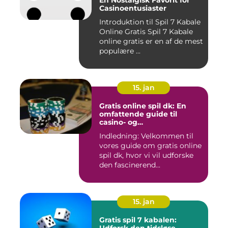
En Nostalgisk Favorit for
Casinoentusiaster
Introduktion til Spil 7 Kabale
Online Gratis Spil 7 Kabale
online gratis er en af de mest
populære ...
15. jan
Gratis online spil dk: En
omfattende guide til
casino- og
spilinteresserede
Indledning: Velkommen til
vores guide om gratis online
spil dk, hvor vi vil udforske
den fascinerend...
15. jan
Gratis spil 7 kabalen: