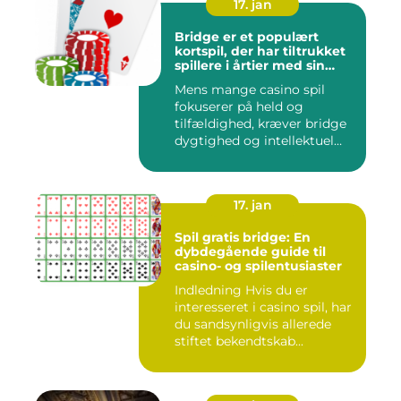
17. jan
Bridge er et populært
kortspil, der har tiltrukket
spillere i årtier med sin
kompleksitet og
Mens mange casino spil
strategiske natur
fokuserer på held og
tilfældighed, kræver bridge
dygtighed og intellektuel
fæ...
17. jan
Spil gratis bridge: En
dybdegående guide til
casino- og spilentusiaster
Indledning Hvis du er
interesseret i casino spil, har
du sandsynligvis allerede
stiftet bekendtskab...