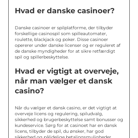
Hvad er danske casinoer?
Danske casinoer er spilplatforme, der tilbyder
forskellige casinospil som spilleautomater,
roulette, blackjack og poker. Disse casinoer
opererer under danske licenser og er reguleret af
de danske myndigheder for at sikre retfærdigt
spil og spillerbeskyttelse.
Hvad er vigtigt at overveje,
når man vælger et dansk
casino?
Når du vælger et dansk casino, er det vigtigt at
overveje licens og regulering, spiludvalg,
sikkerhed og brugerbeskyttelse samt bonusser og
kundeservice. Sørg for at casinoet har en dansk
licens, tilbyder de spil, du ønsker, har god
sikkerhed og pålidelige betalingsmuligheder,