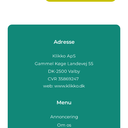
Adresse
web:
www.klikko.dk
Menu
Annoncering
Om os