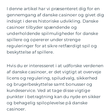
I denne artikel har vi præsenteret dig for en
gennemgang af danske casinoer og givet dig
indsigt i deres historiske udvikling. Danske
casinoer tilbyder spændende og
underholdende spilmuligheder for danske
spillere og opererer under strenge
reguleringer for at sikre retfærdigt spil og
beskyttelse af spillere.
Hvis du er interesseret i at udforske verdenen
af danske casinoer, er det vigtigt at overveje
licens og regulering, spiludvalg, sikkerhed
og brugerbeskyttelse samt bonusser og
kundeservice. Ved at tage disse vigtige
punkter i betragtning kan du nyde en sikker
og behagelig spiloplevelse på danske
casinoer.