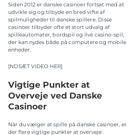
Siden 2012 er danske casinoer fortsat med at
udvikle sig og tilbyde en bred vifte af
spilmuligheder til danske spillere. Disse
casinoer tilbyder ofte et stort udvalg af
spilleautomater, bordspil og live casino-spil,
der kan nydes både på computere og mobile
enheder.
[NDSÆT VIDEO HER]
Vigtige Punkter at
Overveje ved Danske
Casinoer
Når du vælger at spille på danske casinoer, er
der flere vigtige punkter at overveje: