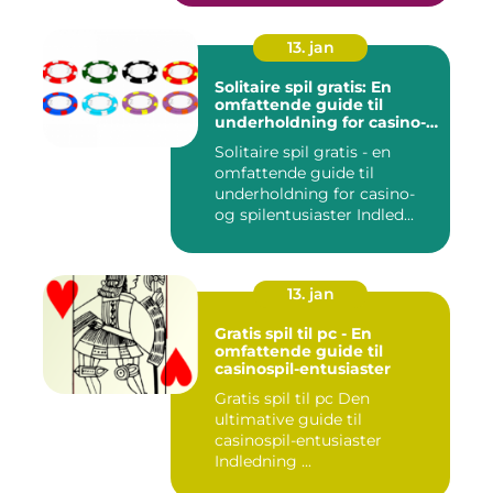
13. jan
Solitaire spil gratis: En
omfattende guide til
underholdning for casino-
og spilentusiaster
Solitaire spil gratis - en
omfattende guide til
underholdning for casino-
og spilentusiaster Indled...
13. jan
Gratis spil til pc - En
omfattende guide til
casinospil-entusiaster
Gratis spil til pc Den
ultimative guide til
casinospil-entusiaster
Indledning ...