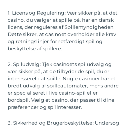
1. Licens og Regulering: Vær sikker på, at det
casino, du vælger at spille på, har en dansk
licens, der reguleres af Spillemyndigheden.
Dette sikrer, at casinoet overholder alle krav
og retningslinjer for retfærdigt spil og
beskyttelse af spillere.
2. Spiludvalg: Tjek casinoets spiludvalg og
vær sikker på, at de tilbyder de spil, du er
interesseret i at spille. Nogle casinoer har et
bredt udvalg af spilleautomater, mens andre
er specialiseret i live casino-spil eller
bordspil. Vælg et casino, der passer til dine
præferencer og spilinteresser.
3. Sikkerhed og Brugerbeskyttelse: Undersøg