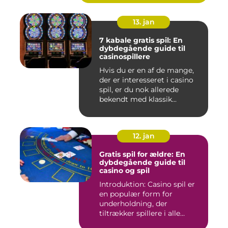
13. jan
7 kabale gratis spil: En
dybdegående guide til
casinospillere
Hvis du er en af de mange,
der er interesseret i casino
spil, er du nok allerede
bekendt med klassik...
12. jan
Gratis spil for ældre: En
dybdegående guide til
casino og spil
Introduktion: Casino spil er
en populær form for
underholdning, der
tiltrækker spillere i alle
aldre...