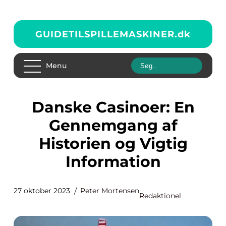
GUIDETILSPILLEMASKINER.
dk
Menu
Danske Casinoer: En
Gennemgang af
Historien og Vigtig
Information
27 oktober 2023
Peter Mortensen
Redaktionel