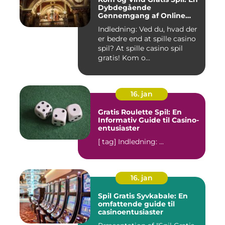
Dybdegående
Gennemgang af Online
Casino Spil
Indledning: Ved du, hvad der
er bedre end at spille casino
spil? At spille casino spil
gratis! Kom o...
16. jan
Gratis Roulette Spil: En
Informativ Guide til Casino-
entusiaster
[ tag] Indledning: ...
16. jan
Spil Gratis Syvkabale: En
omfattende guide til
casinoentusiaster