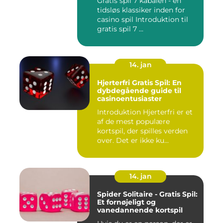
Gratis spil 7 kabalen - en
tidsløs klassiker inden for
casino spil Introduktion til
gratis spil 7 ...
14. jan
Hjerterfri Gratis Spil: En
dybdegående guide til
casinoentusiaster
Introduktion Hjerterfri er et
af de mest populære
kortspil, der spilles verden
over. Det er ikke ku...
14. jan
Spider Solitaire - Gratis Spil:
Et fornøjeligt og
vanedannende kortspil