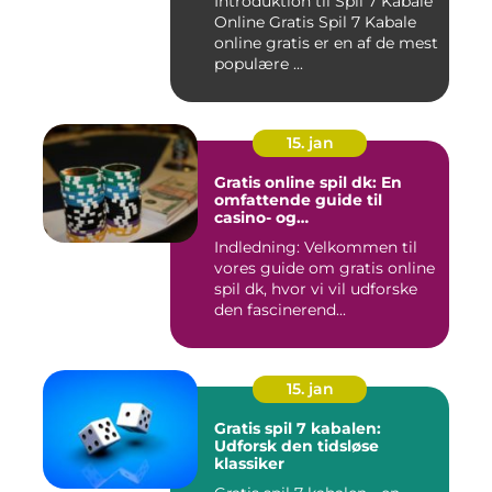
Introduktion til Spil 7 Kabale
Online Gratis Spil 7 Kabale
online gratis er en af de mest
populære ...
15. jan
Gratis online spil dk: En
omfattende guide til
casino- og
spilinteresserede
Indledning: Velkommen til
vores guide om gratis online
spil dk, hvor vi vil udforske
den fascinerend...
15. jan
Gratis spil 7 kabalen:
Udforsk den tidsløse
klassiker