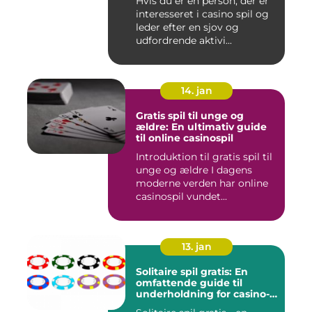
Hvis du er en person, der er
interesseret i casino spil og
leder efter en sjov og
udfordrende aktivi...
14. jan
Gratis spil til unge og
ældre: En ultimativ guide
til online casinospil
Introduktion til gratis spil til
unge og ældre I dagens
moderne verden har online
casinospil vundet...
13. jan
Solitaire spil gratis: En
omfattende guide til
underholdning for casino-
og spilentusiaster