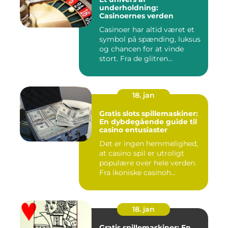
underholdning:
Casinoernes verden
Casinoer har altid været et
symbol på spænding, luksus
og chancen for at vinde
stort. Fra de glitren...
18. jan
Gratis slots spillemaskiner:
En dybdegående guide til
casino entusiaster
Det er ingen hemmelighed,
at casino spil er utroligt
populære over hele verden.
Fra ikoniske casinoh...
18. jan
Gratis spillemaskiner: En