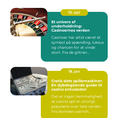
10. apr
Et univers af
underholdning:
Casinoernes verden
Casinoer har altid været et
symbol på spænding, luksus
og chancen for at vinde
stort. Fra de glitren...
18. jan
Gratis slots spillemaskiner:
En dybdegående guide til
casino entusiaster
Det er ingen hemmelighed,
at casino spil er utroligt
populære over hele verden.
Fra ikoniske casinoh...