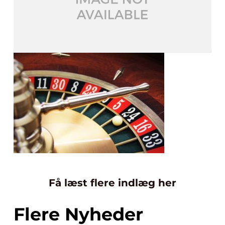
Få læst flere indlæg her
Flere Nyheder