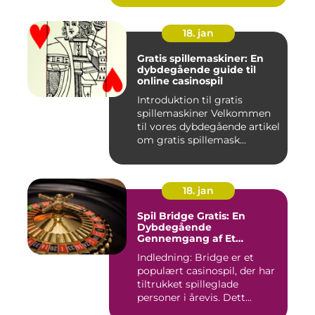
18. jan
Gratis spillemaskiner: En
dybdegående guide til
online casinospil
Introduktion til gratis
spillemaskiner Velkommen
til vores dybdegående artikel
om gratis spillemask...
18. jan
Spil Bridge Gratis: En
Dybdegående
Gennemgang af Et
Fascinerende Casinospil
Indledning: Bridge er et
populært casinospil, der har
tiltrukket spilleglade
personer i årevis. Dett...