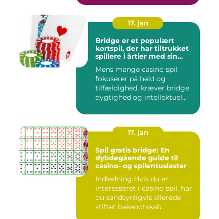
17. jan
Bridge er et populært
kortspil, der har tiltrukket
spillere i årtier med sin
kompleksitet og
Mens mange casino spil
strategiske natur
fokuserer på held og
tilfældighed, kræver bridge
dygtighed og intellektuel
fæ...
17. jan
Spil gratis bridge: En
dybdegående guide til
casino- og spilentusiaster
Indledning Hvis du er
interesseret i casino spil, har
du sandsynligvis allerede
stiftet bekendtskab...