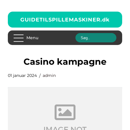
GUIDETILSPILLEMASKINER.
dk
Menu
casino kampagne
01 januar 2024
admin