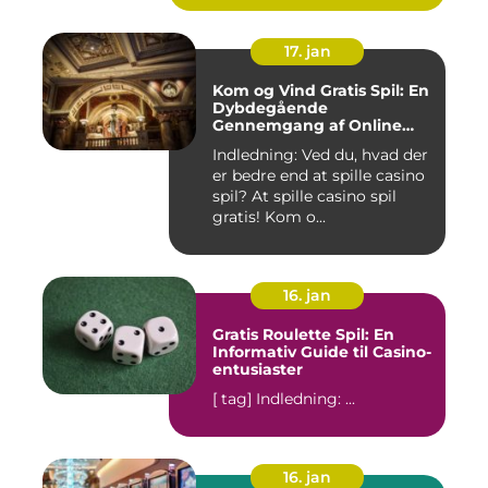
17. jan
Kom og Vind Gratis Spil: En
Dybdegående
Gennemgang af Online
Casino Spil
Indledning: Ved du, hvad der
er bedre end at spille casino
spil? At spille casino spil
gratis! Kom o...
16. jan
Gratis Roulette Spil: En
Informativ Guide til Casino-
entusiaster
[ tag] Indledning: ...
16. jan