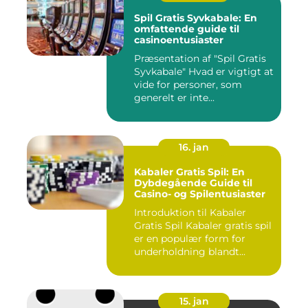
Spil Gratis Syvkabale: En
omfattende guide til
casinoentusiaster
Præsentation af "Spil Gratis
Syvkabale" Hvad er vigtigt at
vide for personer, som
generelt er inte...
16. jan
Kabaler Gratis Spil: En
Dybdegående Guide til
Casino- og Spilentusiaster
Introduktion til Kabaler
Gratis Spil Kabaler gratis spil
er en populær form for
underholdning blandt...
15. jan