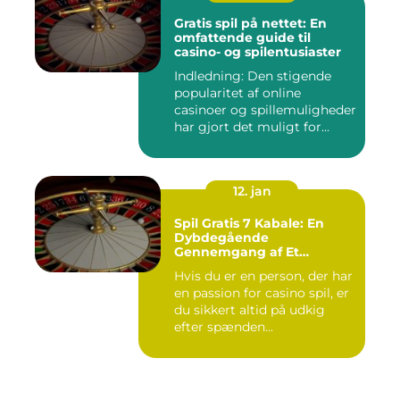
Gratis spil på nettet: En
omfattende guide til
casino- og spilentusiaster
Indledning: Den stigende
popularitet af online
casinoer og spillemuligheder
har gjort det muligt for...
12. jan
Spil Gratis 7 Kabale: En
Dybdegående
Gennemgang af Et
Tidsfordriv Til Casino Spil
Hvis du er en person, der har
Entusiaster
en passion for casino spil, er
du sikkert altid på udkig
efter spænden...