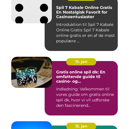
Spil 7 Kabale Online Gratis
En Nostalgisk Favorit for
Casinoentusiaster
Introduktion til Spil 7 Kabale
Online Gratis Spil 7 Kabale
online gratis er en af de mest
populære ...
15. jan
Gratis online spil dk: En
omfattende guide til
casino- og
spilinteresserede
Indledning: Velkommen til
vores guide om gratis online
spil dk, hvor vi vil udforske
den fascinerend...
15. jan