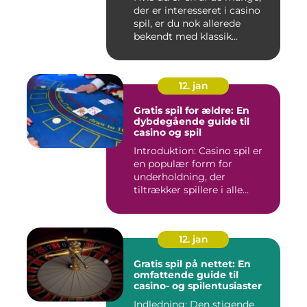
der er interesseret i casino
spil, er du nok allerede
bekendt med klassik...
12. jan
Gratis spil for ældre: En
dybdegående guide til
casino og spil
Introduktion: Casino spil er
en populær form for
underholdning, der
tiltrækker spillere i alle
aldre...
12. jan
Gratis spil på nettet: En
omfattende guide til
casino- og spilentusiaster
Indledning: Den stigende