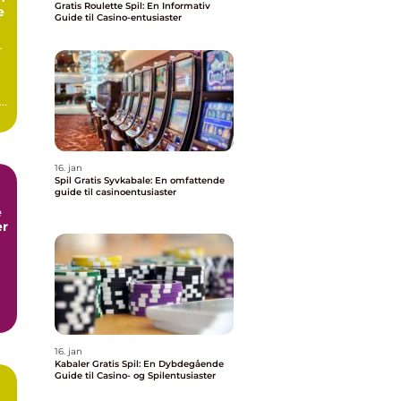
Gratis Roulette Spil: En Informativ
e
Guide til Casino-entusiaster
de
16. jan
Spil Gratis Syvkabale: En omfattende
guide til casinoentusiaster
e
er
16. jan
Kabaler Gratis Spil: En Dybdegående
Guide til Casino- og Spilentusiaster