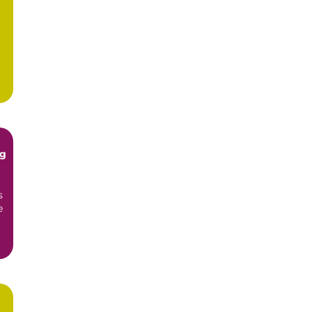
og
s
e