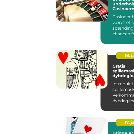
underhol
Casinoer
Casinoer h
været et 
spænding,
chancen fo
stort. Fra d
18. j
Gratis
spillemas
dybdegåe
til online
Introduktio
spillemas
Velkommen
dybdegåen
om gratis 
17. j
Bridge er