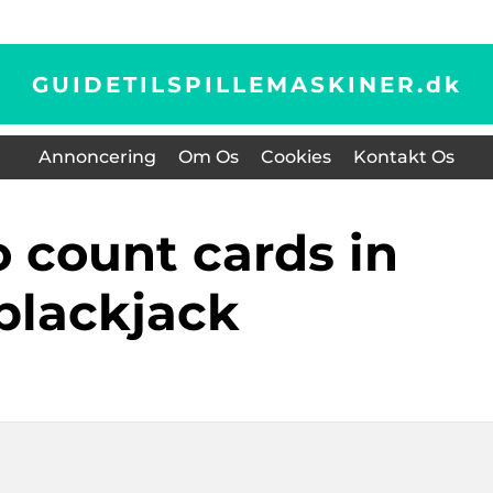
GUIDETILSPILLEMASKINER.
dk
Annoncering
Om Os
Cookies
Kontakt Os
blackjack