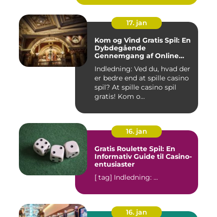
17. jan
Kom og Vind Gratis Spil: En
Dybdegående
Gennemgang af Online
Casino Spil
Indledning: Ved du, hvad der
er bedre end at spille casino
spil? At spille casino spil
gratis! Kom o...
16. jan
Gratis Roulette Spil: En
Informativ Guide til Casino-
entusiaster
[ tag] Indledning: ...
16. jan