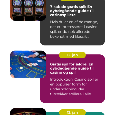
7 kabale gratis spil: En
dybdegående guide til
casinospillere
Hvis du er en af de mange,
der er interesseret i casino
spil, er du nok allerede
bekendt med klassik...
12. jan
Gratis spil for ældre: En
dybdegående guide til
casino og spil
Introduktion: Casino spil er
en populær form for
underholdning, der
tiltrækker spillere i alle
aldre...
12. jan