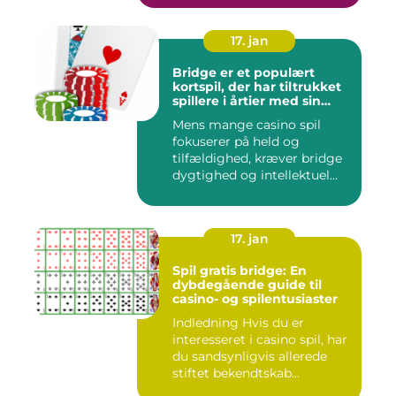
17. jan
Bridge er et populært
kortspil, der har tiltrukket
spillere i årtier med sin
kompleksitet og
Mens mange casino spil
strategiske natur
fokuserer på held og
tilfældighed, kræver bridge
dygtighed og intellektuel
fæ...
17. jan
Spil gratis bridge: En
dybdegående guide til
casino- og spilentusiaster
Indledning Hvis du er
interesseret i casino spil, har
du sandsynligvis allerede
stiftet bekendtskab...