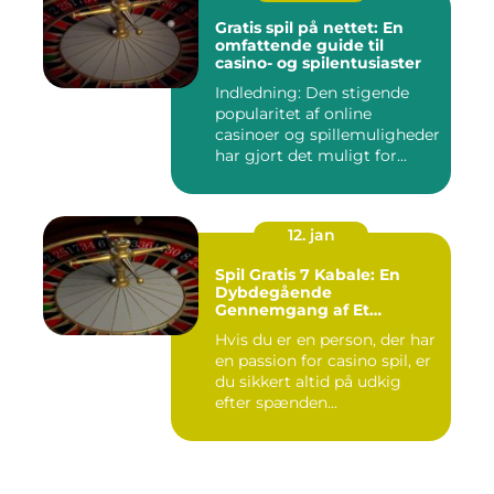
Gratis spil på nettet: En
omfattende guide til
casino- og spilentusiaster
Indledning: Den stigende
popularitet af online
casinoer og spillemuligheder
har gjort det muligt for...
12. jan
Spil Gratis 7 Kabale: En
Dybdegående
Gennemgang af Et
Tidsfordriv Til Casino Spil
Hvis du er en person, der har
Entusiaster
en passion for casino spil, er
du sikkert altid på udkig
efter spænden...