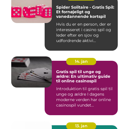
Spider Solitaire - Gratis Spil:
Et fornøjeligt og
vanedannende kortspil
Hvis du er en person, der er
interesseret i casino spil og
leder efter en sjov og
udfordrende aktivi...
14. jan
Gratis spil til unge og
ældre: En ultimativ guide
til online casinospil
Introduktion til gratis spil til
unge og ældre I dagens
moderne verden har online
casinospil vundet...
13. jan