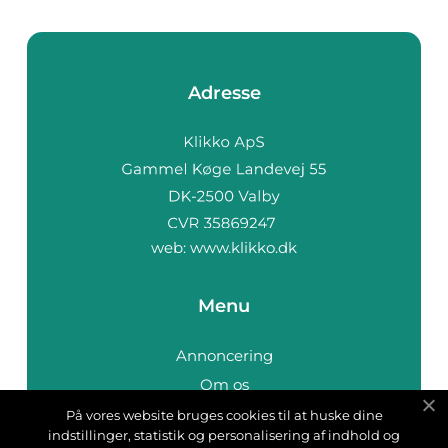
Adresse
web:
www.klikko.dk
Menu
Annoncering
Om os
Cookies
På vores website bruges cookies til at huske dine
indstillinger, statistik og personalisering af indhold og
Kontakt os