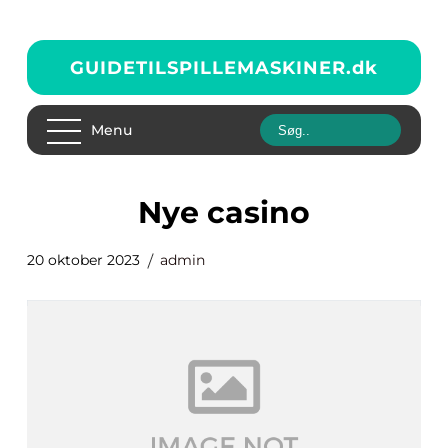
GUIDETILSPILLEMASKINER.
dk
Menu
nye casino
20 oktober 2023
admin