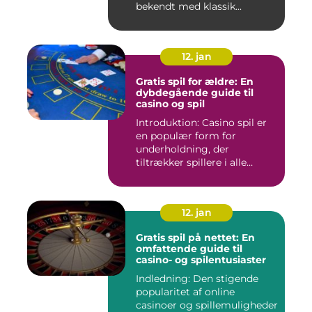
bekendt med klassik...
12. jan
Gratis spil for ældre: En
dybdegående guide til
casino og spil
Introduktion: Casino spil er
en populær form for
underholdning, der
tiltrækker spillere i alle
aldre...
12. jan
Gratis spil på nettet: En
omfattende guide til
casino- og spilentusiaster
Indledning: Den stigende
popularitet af online
casinoer og spillemuligheder