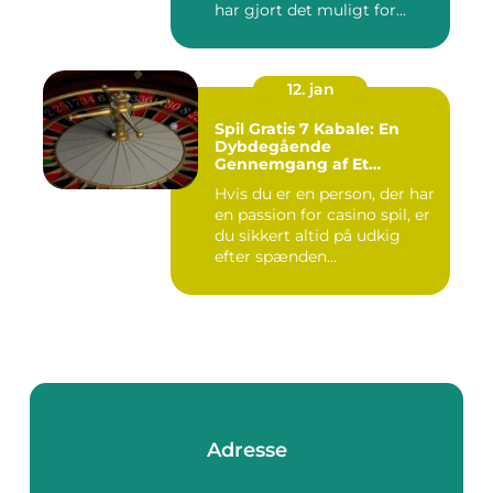
har gjort det muligt for...
12. jan
Spil Gratis 7 Kabale: En
Dybdegående
Gennemgang af Et
Tidsfordriv Til Casino Spil
Hvis du er en person, der har
Entusiaster
en passion for casino spil, er
du sikkert altid på udkig
efter spænden...
Adresse