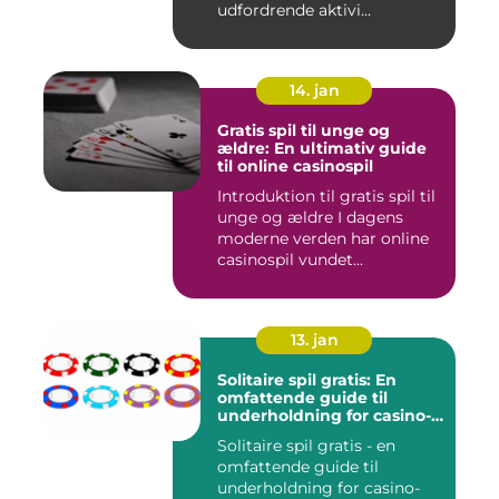
udfordrende aktivi...
14. jan
Gratis spil til unge og
ældre: En ultimativ guide
til online casinospil
Introduktion til gratis spil til
unge og ældre I dagens
moderne verden har online
casinospil vundet...
13. jan
Solitaire spil gratis: En
omfattende guide til
underholdning for casino-
og spilentusiaster
Solitaire spil gratis - en
omfattende guide til
underholdning for casino-