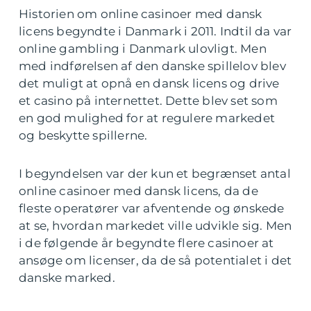
Historien om online casinoer med dansk
licens begyndte i Danmark i 2011. Indtil da var
online gambling i Danmark ulovligt. Men
med indførelsen af den danske spillelov blev
det muligt at opnå en dansk licens og drive
et casino på internettet. Dette blev set som
en god mulighed for at regulere markedet
og beskytte spillerne.
I begyndelsen var der kun et begrænset antal
online casinoer med dansk licens, da de
fleste operatører var afventende og ønskede
at se, hvordan markedet ville udvikle sig. Men
i de følgende år begyndte flere casinoer at
ansøge om licenser, da de så potentialet i det
danske marked.