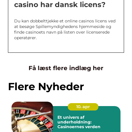
casino har dansk licens?
Du kan dobbelttjekke et online casinos licens ved
at besøge Spillemyndighedens hjemmeside og
finde casinoets navn på listen over licenserede
operatører.
Få læst flere indlæg her
Flere Nyheder
10. apr
Et univers af
underholdning:
Casinoernes verden