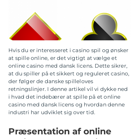
Hvis du er interesseret i casino spil og ønsker
at spille online, er det vigtigt at vælge et
online casino med dansk licens. Dette sikrer,
at du spiller på et sikkert og reguleret casino,
der følger de danske spilleloves
retningslinjer. I denne artikel vil vi dykke ned
i hvad det indebærer at spille på et online
casino med dansk licens og hvordan denne
industri har udviklet sig over tid.
Præsentation af online