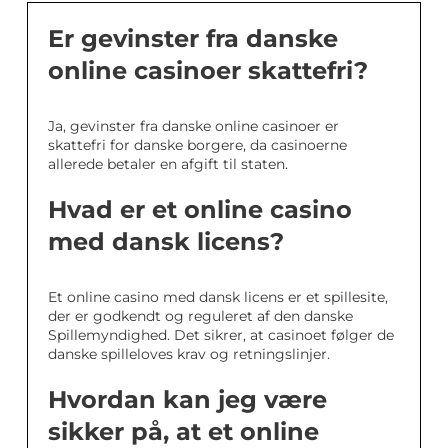
Er gevinster fra danske
online casinoer skattefri?
Ja, gevinster fra danske online casinoer er
skattefri for danske borgere, da casinoerne
allerede betaler en afgift til staten.
Hvad er et online casino
med dansk licens?
Et online casino med dansk licens er et spillesite,
der er godkendt og reguleret af den danske
Spillemyndighed. Det sikrer, at casinoet følger de
danske spilleloves krav og retningslinjer.
Hvordan kan jeg være
sikker på, at et online