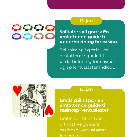
13. jan
Solitaire spil gratis: En
omfattende guide til
underholdning for casino-
og spilentusiaster
Solitaire spil gratis - en
omfattende guide til
underholdning for casino-
og spilentusiaster Indled...
13. jan
Gratis spil til pc - En
omfattende guide til
casinospil-entusiaster
Gratis spil til pc Den
ultimative guide til
casinospil-entusiaster
Indledning ...