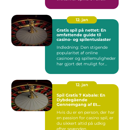
aldre...
12. jan
Gratis spil på nettet: En
omfattende guide til
casino- og spilentusiaster
Indledning: Den stigende
popularitet af online
casinoer og spillemuligheder
har gjort det muligt for...
12. jan
Spil Gratis 7 Kabale: En
Dybdegående
Gennemgang af Et
Tidsfordriv Til Casino Spil
Hvis du er en person, der har
Entusiaster
en passion for casino spil, er
du sikkert altid på udkig
efter spænden...