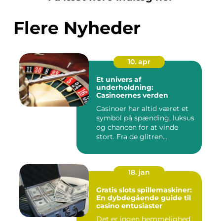
Flere Nyheder
10. apr
Et univers af
underholdning:
Casinoernes verden
Casinoer har altid været et
symbol på spænding, luksus
og chancen for at vinde
stort. Fra de glitren...
18. jan
Gratis slots spillemaskiner:
En dybdegående guide til
casino entusiaster
Det er ingen hemmelighed,