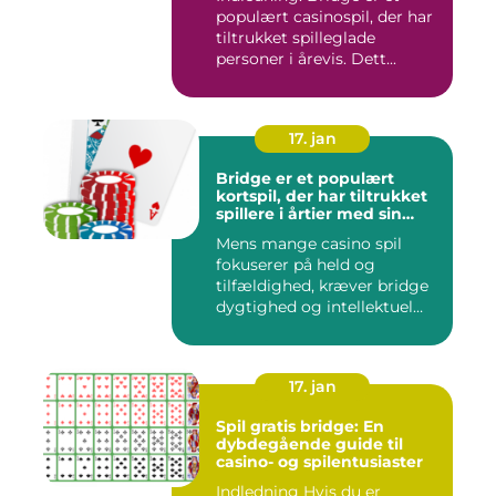
populært casinospil, der har
tiltrukket spilleglade
personer i årevis. Dett...
17. jan
Bridge er et populært
kortspil, der har tiltrukket
spillere i årtier med sin
kompleksitet og
Mens mange casino spil
strategiske natur
fokuserer på held og
tilfældighed, kræver bridge
dygtighed og intellektuel
fæ...
17. jan
Spil gratis bridge: En
dybdegående guide til
casino- og spilentusiaster
Indledning Hvis du er