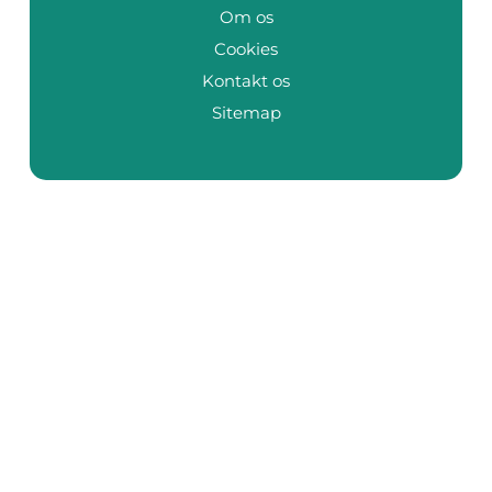
Om os
Cookies
Kontakt os
Sitemap