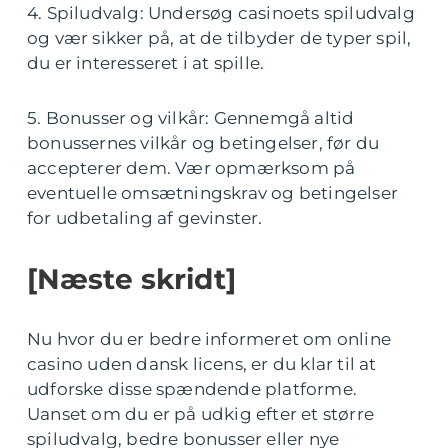
4. Spiludvalg: Undersøg casinoets spiludvalg
og vær sikker på, at de tilbyder de typer spil,
du er interesseret i at spille.
5. Bonusser og vilkår: Gennemgå altid
bonussernes vilkår og betingelser, før du
accepterer dem. Vær opmærksom på
eventuelle omsætningskrav og betingelser
for udbetaling af gevinster.
[Næste skridt]
Nu hvor du er bedre informeret om online
casino uden dansk licens, er du klar til at
udforske disse spændende platforme.
Uanset om du er på udkig efter et større
spiludvalg, bedre bonusser eller nye