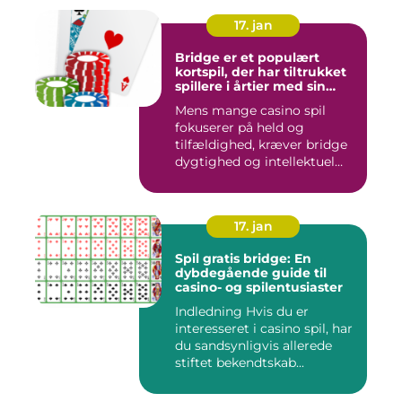
17. jan
Bridge er et populært
kortspil, der har tiltrukket
spillere i årtier med sin
kompleksitet og
Mens mange casino spil
strategiske natur
fokuserer på held og
tilfældighed, kræver bridge
dygtighed og intellektuel
fæ...
17. jan
Spil gratis bridge: En
dybdegående guide til
casino- og spilentusiaster
Indledning Hvis du er
interesseret i casino spil, har
du sandsynligvis allerede
stiftet bekendtskab...