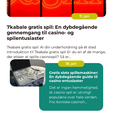
11. jan
7kabale gratis spil: En dybdegående
gennemgang til casino- og
spilentusiaster
7kabale gratis spil: Al din underholdning på ét sted
Introduktion til 7kabale gratis spil Er du en af de mange,
der elsker at spille casinospil? Så er...
18. jan
Gratis slots spillemaskiner:
En dybdegående guide til
casino entusiaster
Det er ingen hemmelighed,
at casino spil er utroligt
populære over hele verden.
Fra ikoniske casinoh...