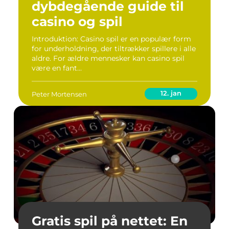
dybdegående guide til
casino og spil
Introduktion: Casino spil er en populær form
for underholdning, der tiltrækker spillere i alle
aldre. For ældre mennesker kan casino spil
være en fant...
12. jan
Peter Mortensen
Gratis spil på nettet: En