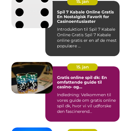
15. jan
Spil 7 Kabale Online Gratis
En Nostalgisk Favorit for
Casinoentusiaster
Introduktion til Spil 7 Kabale
Online Gratis Spil 7 Kabale
online gratis er en af de mest
populære ...
15. jan
Gratis online spil dk: En
omfattende guide til
casino- og
spilinteresserede
Indledning: Velkommen til
vores guide om gratis online
spil dk, hvor vi vil udforske
den fascinerend...