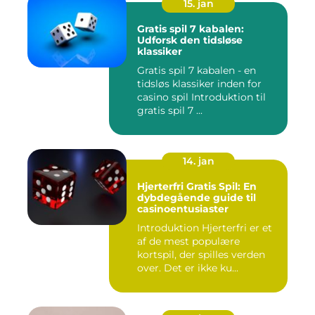
15. jan
Gratis spil 7 kabalen:
Udforsk den tidsløse
klassiker
Gratis spil 7 kabalen - en
tidsløs klassiker inden for
casino spil Introduktion til
gratis spil 7 ...
14. jan
Hjerterfri Gratis Spil: En
dybdegående guide til
casinoentusiaster
Introduktion Hjerterfri er et
af de mest populære
kortspil, der spilles verden
over. Det er ikke ku...