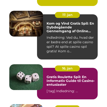
17. jan
Kom og Vind Gratis Spil: En
Dybdegående
Gennemgang af Online
Casino Spil
Indledning: Ved du, hvad der
er bedre end at spille casino
spil? At spille casino spil
gratis! Kom o...
16. jan
Gratis Roulette Spil: En
Informativ Guide til Casino-
entusiaster
[ tag] Indledning: ...