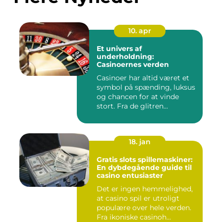
10. apr
Et univers af
underholdning:
Casinoernes verden
Casinoer har altid været et
symbol på spænding, luksus
og chancen for at vinde
stort. Fra de glitren...
18. jan
Gratis slots spillemaskiner:
En dybdegående guide til
casino entusiaster
Det er ingen hemmelighed,
at casino spil er utroligt
populære over hele verden.
Fra ikoniske casinoh...