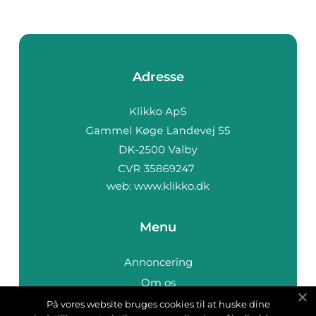
Adresse
web:
www.klikko.dk
Menu
Annoncering
Om os
Cookies
På vores website bruges cookies til at huske dine