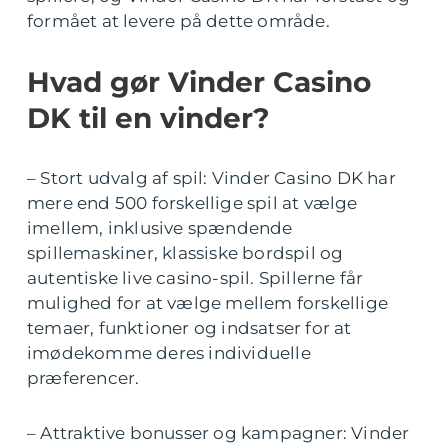
formået at levere på dette område.
Hvad gør Vinder Casino
DK til en vinder?
– Stort udvalg af spil: Vinder Casino DK har
mere end 500 forskellige spil at vælge
imellem, inklusive spændende
spillemaskiner, klassiske bordspil og
autentiske live casino-spil. Spillerne får
mulighed for at vælge mellem forskellige
temaer, funktioner og indsatser for at
imødekomme deres individuelle
præferencer.
– Attraktive bonusser og kampagner: Vinder