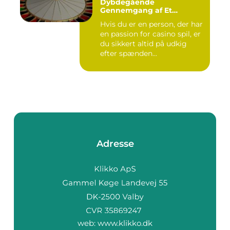
Dybdegående
Gennemgang af Et
Tidsfordriv Til Casino Spil
Hvis du er en person, der har
Entusiaster
en passion for casino spil, er
du sikkert altid på udkig
efter spænden...
Adresse
web:
www.klikko.dk