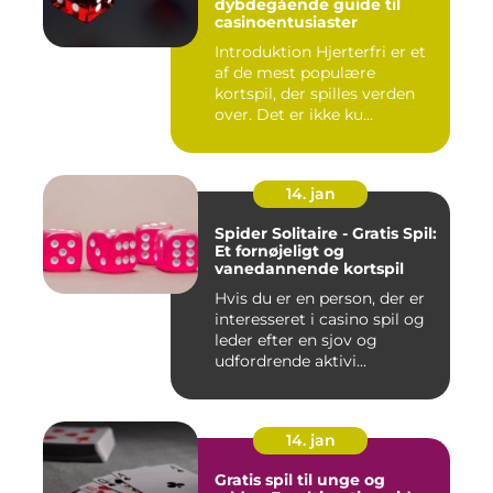
dybdegående guide til
casinoentusiaster
Introduktion Hjerterfri er et
af de mest populære
kortspil, der spilles verden
over. Det er ikke ku...
14. jan
Spider Solitaire - Gratis Spil:
Et fornøjeligt og
vanedannende kortspil
Hvis du er en person, der er
interesseret i casino spil og
leder efter en sjov og
udfordrende aktivi...
14. jan
Gratis spil til unge og