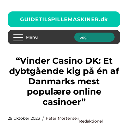
GUIDETILSPILLEMASKINER.
dk
Menu
“Vinder Casino DK: Et
dybtgående kig på én af
Danmarks mest
populære online
casinoer”
29 oktober 2023
Peter Mortensen
Redaktionel