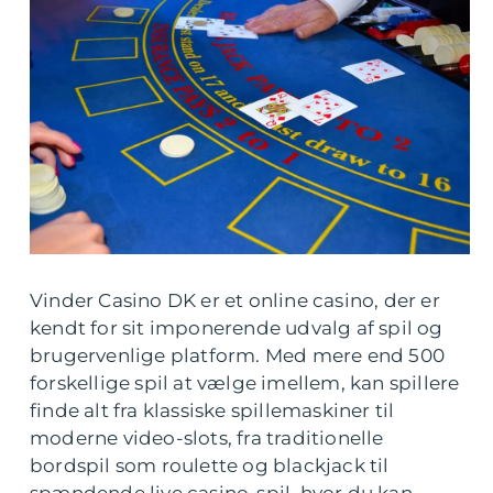
Vinder Casino DK er et online casino, der er
kendt for sit imponerende udvalg af spil og
brugervenlige platform. Med mere end 500
forskellige spil at vælge imellem, kan spillere
finde alt fra klassiske spillemaskiner til
moderne video-slots, fra traditionelle
bordspil som roulette og blackjack til