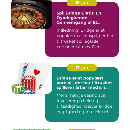
18. jan
Spil Bridge Gratis: En
Dybdegående
Gennemgang af Et
Fascinerende Casinospil
Indledning: Bridge er et
populært casinospil, der har
tiltrukket spilleglade
personer i årevis. Dett...
17. jan
Bridge er et populært
kortspil, der har tiltrukket
spillere i årtier med sin
kompleksitet og
Mens mange casino spil
strategiske natur
fokuserer på held og
tilfældighed, kræver bridge
dygtighed og intellektuel
fæ...