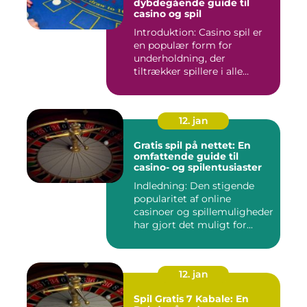
dybdegående guide til
casino og spil
Introduktion: Casino spil er
en populær form for
underholdning, der
tiltrækker spillere i alle
aldre...
12. jan
Gratis spil på nettet: En
omfattende guide til
casino- og spilentusiaster
Indledning: Den stigende
popularitet af online
casinoer og spillemuligheder
har gjort det muligt for...
12. jan
Spil Gratis 7 Kabale: En