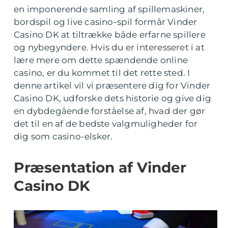
en imponerende samling af spillemaskiner,
bordspil og live casino-spil formår Vinder
Casino DK at tiltrække både erfarne spillere
og nybegyndere. Hvis du er interesseret i at
lære mere om dette spændende online
casino, er du kommet til det rette sted. I
denne artikel vil vi præsentere dig for Vinder
Casino DK, udforske dets historie og give dig
en dybdegående forståelse af, hvad der gør
det til en af de bedste valgmuligheder for
dig som casino-elsker.
Præsentation af Vinder
Casino DK